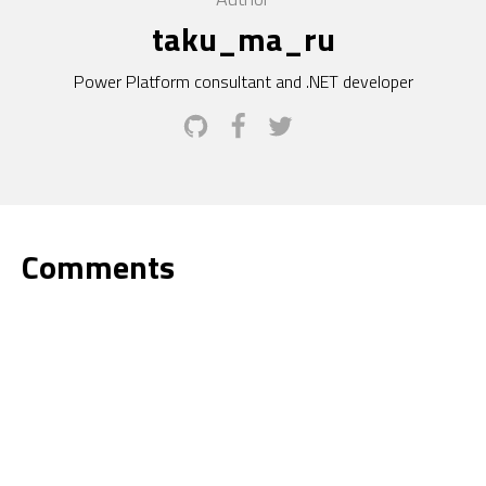
taku_ma_ru
Power Platform consultant and .NET developer
Comments