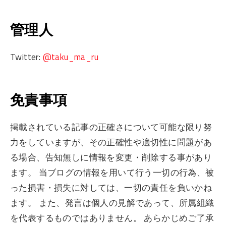
管理人
​Twitter:
@taku_ma_ru
免責事項
掲載されている記事の正確さについて可能な限り努
力をしていますが、その正確性や適切性に問題があ
る場合、告知無しに情報を変更・削除する事があり
ます。 当ブログの情報を用いて行う一切の行為、被
った損害・損失に対しては、一切の責任を負いかね
ます。 また、発言は個人の見解であって、所属組織
を代表するものではありません。 あらかじめご了承