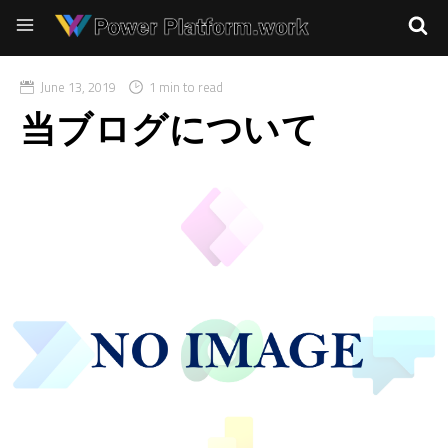
June 13, 2019
1 min to read
当ブログについて