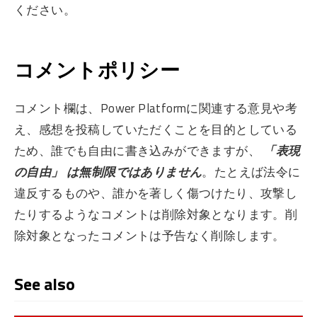
ください。
コメントポリシー
コメント欄は、Power Platformに関連する意見や考
え、感想を投稿していただくことを目的としている
ため、誰でも自由に書き込みができますが、
「表現
の自由」 は無制限ではありません
。たとえば法令に
違反するものや、誰かを著しく傷つけたり、攻撃し
たりするようなコメントは削除対象となります。削
除対象となったコメントは予告なく削除します。
See also