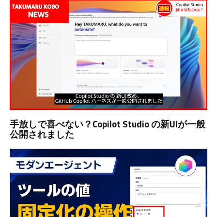
手放しで喜べない？Copilot Studio の新UIが一般
公開されました