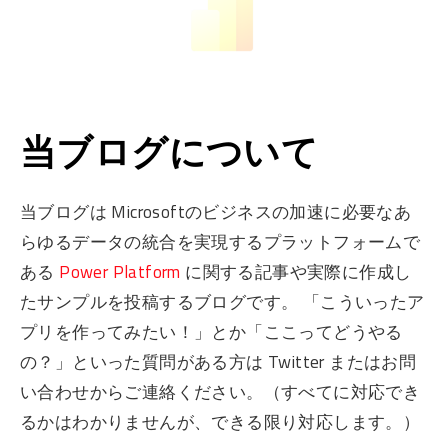
当ブログについて
当ブログは Microsoftのビジネスの加速に必要なあ
らゆるデータの統合を実現するプラットフォームで
ある
Power Platform
に関する記事や実際に作成し
たサンプルを投稿するブログです。 「こういったア
プリを作ってみたい！」とか「ここってどうやる
の？」といった質問がある方は Twitter またはお問
い合わせからご連絡ください。（すべてに対応でき
るかはわかりませんが、できる限り対応します。）