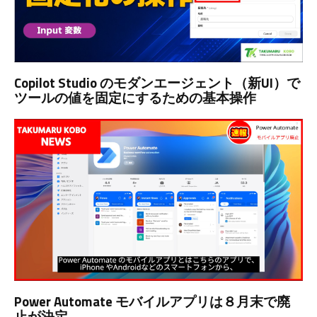
Copilot Studio のモダンエージェント（新UI）で
ツールの値を固定にするための基本操作
Power Automate モバイルアプリは８月末で廃
止が決定