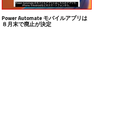
Power Automate モバイルアプリは
８月末で廃止が決定