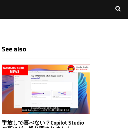
See also
手放しで喜べない？Copilot Studio