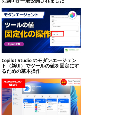
の新UIが一般公開されました
Copilot Studio のモダンエージェン
ト（新UI）でツールの値を固定にす
るための基本操作