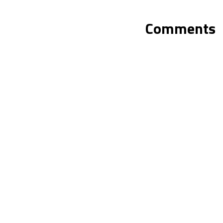
Comments