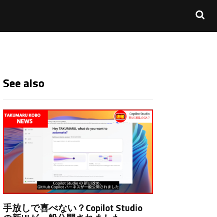
See also
手放しで喜べない？Copilot Studio