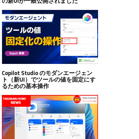
の新UIが一般公開されました
Copilot Studio のモダンエージェン
ト（新UI）でツールの値を固定にす
るための基本操作