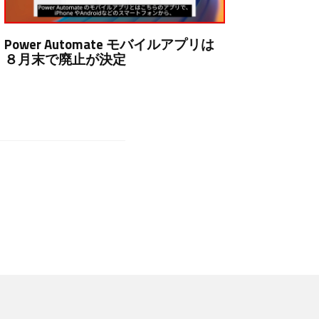
Power Automate モバイルアプリは
８月末で廃止が決定