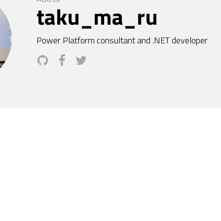
taku_ma_ru
Power Platform consultant and .NET developer