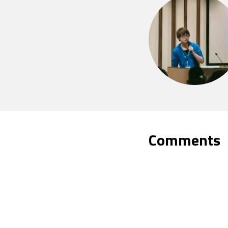
Comments