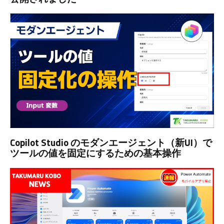
Copilot Studio のモダンエージェント（新UI）で
ツールの値を固定にするための基本操作