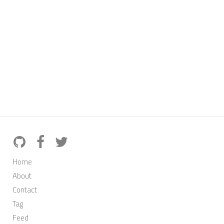
Home
About
Contact
Tag
Feed