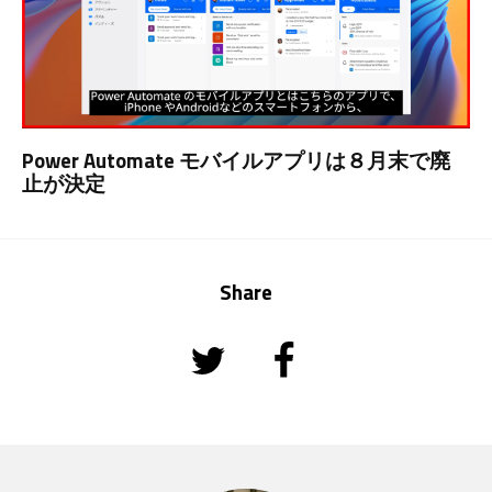
Power Automate モバイルアプリは８月末で廃
止が決定
Share