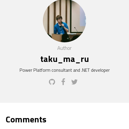
Author
taku_ma_ru
Power Platform consultant and .NET developer
Comments