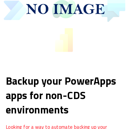
Backup your PowerApps
apps for non-CDS
environments
Looking for a way to automate backing up your