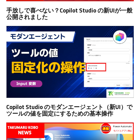
手放しで喜べない？Copilot Studio の新UIが一般
公開されました
Copilot Studio のモダンエージェント（新UI）で
ツールの値を固定にするための基本操作