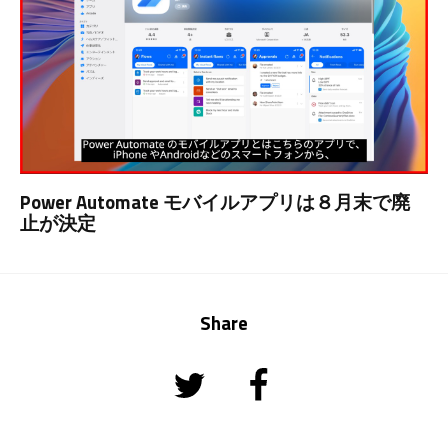
Power Automate モバイルアプリは８月末で廃
止が決定
Share