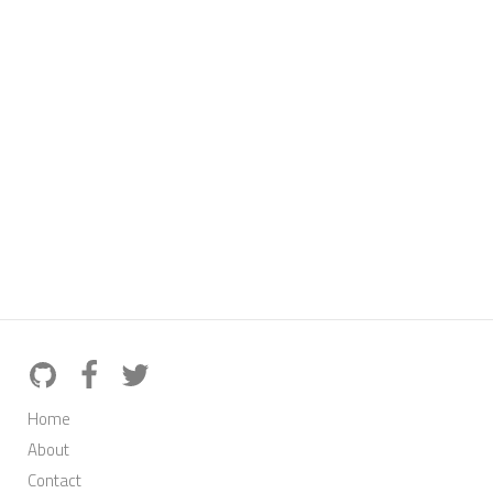
Home
About
Contact