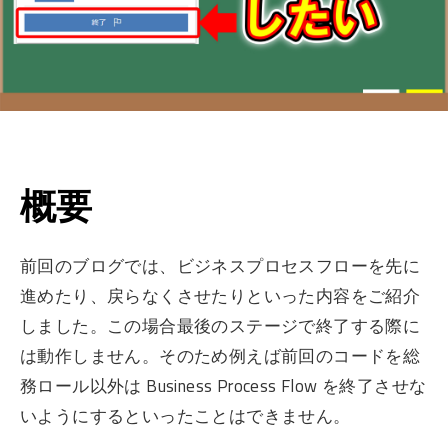
概要
前回のブログでは、ビジネスプロセスフローを先に
進めたり、戻らなくさせたりといった内容をご紹介
しました。この場合最後のステージで終了する際に
は動作しません。そのため例えば前回のコードを総
務ロール以外は Business Process Flow を終了させな
いようにするといったことはできません。