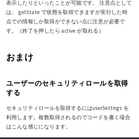
表示したりといったことが可能です。 注意点として
は、 getState で状態を取得できますが実行した時
点での情報しか取得ができない点に注意が必要で
す。（終了を押したら active が取れる）
おまけ
ユーザーのセキュリティロールを取得
する
セキュリティロールを取得するにはuserSettings を
利用します。複数取得されるのでコードを書く場合
はこんな感じになります。