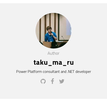
Author
taku_ma_ru
Power Platform consultant and .NET developer