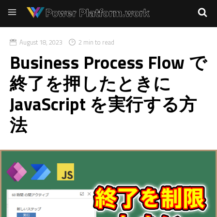
August 18, 2023
2 min to read
Business Process Flow で
終了を押したときに
JavaScript を実行する方
法