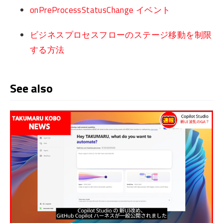
onPreProcessStatusChange イベント
ビジネスプロセスフローのステージ移動を制限
する方法
See also