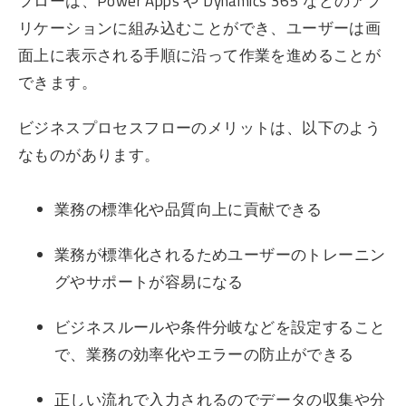
フローは、Power Apps や Dynamics 365 などのアプ
リケーションに組み込むことができ、ユーザーは画
面上に表示される手順に沿って作業を進めることが
できます。
ビジネスプロセスフローのメリットは、以下のよう
なものがあります。
業務の標準化や品質向上に貢献できる
業務が標準化されるためユーザーのトレーニン
グやサポートが容易になる
ビジネスルールや条件分岐などを設定すること
で、業務の効率化やエラーの防止ができる
正しい流れで入力されるのでデータの収集や分