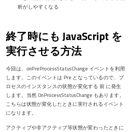
析がしやすくなる
終了時にも JavaScript を
実行させる方法
今回は、onPreProcessStatusChange イベントを利用
します。このイベントは Pre となっているので、プ
ロセスのインスタンスの状態が変化する 前 に発生
します。当然 OnProcessStatusChange もあります。
こちらは状態が変化したときに実行されるイベント
になります。
アクティブや非アクティブ等状態が変わったときに