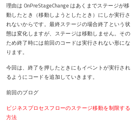
理由は OnPreStageChange はあくまでステージが移
動したとき（移動しようとしたとき）にしか実行さ
れないからです。最終ステージの場合終了という状
態は変化しますが、ステージは移動しません。その
ため終了時には前回のコードは実行されない形にな
ります。
今回は、終了を押したときにもイベントが実行され
るようにコードを追加していきます。
前回のブログ
ビジネスプロセスフローのステージ移動を制限する
方法