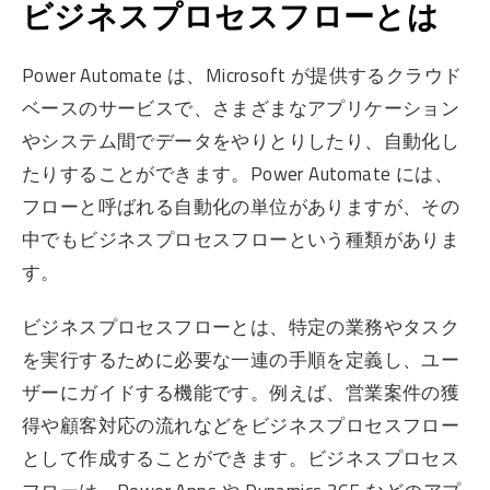
ビジネスプロセスフローとは
Power Automate は、Microsoft が提供するクラウド
ベースのサービスで、さまざまなアプリケーション
やシステム間でデータをやりとりしたり、自動化し
たりすることができます。Power Automate には、
フローと呼ばれる自動化の単位がありますが、その
中でもビジネスプロセスフローという種類がありま
す。
ビジネスプロセスフローとは、特定の業務やタスク
を実行するために必要な一連の手順を定義し、ユー
ザーにガイドする機能です。例えば、営業案件の獲
得や顧客対応の流れなどをビジネスプロセスフロー
として作成することができます。ビジネスプロセス