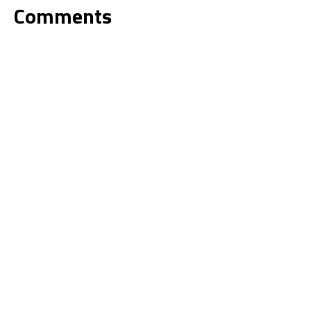
Comments