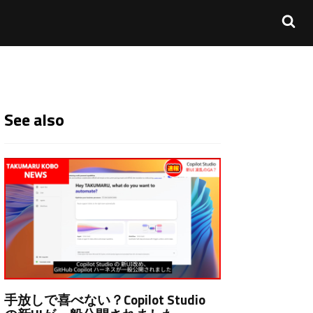
See also
手放しで喜べない？Copilot Studio