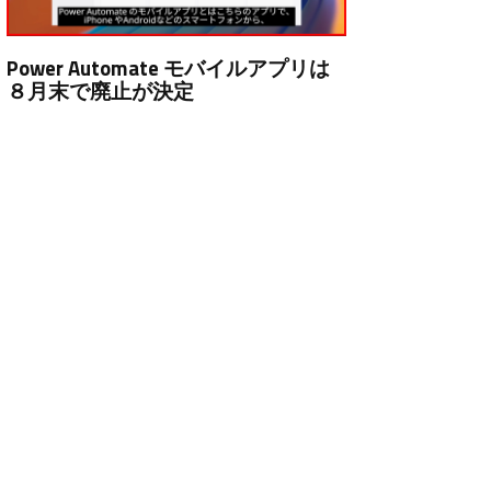
Power Automate モバイルアプリは
８月末で廃止が決定