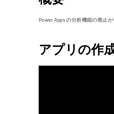
Power Apps の分析機能の廃
アプリの作