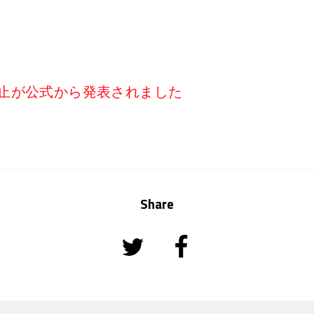
能の廃止が公式から発表されました
Share