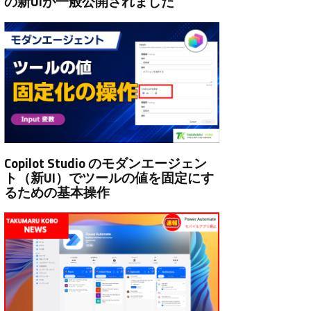
の新UIが一般公開されました
Copilot Studio のモダンエージェン
ト（新UI）でツールの値を固定にす
るための基本操作