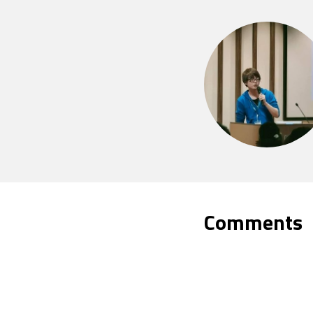
Comments