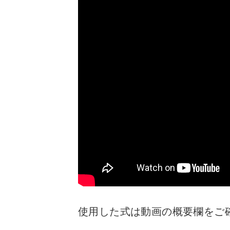
使用した式は動画の概要欄をご