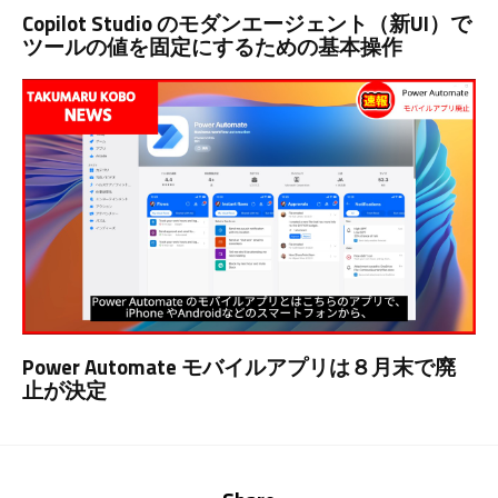
Copilot Studio のモダンエージェント（新UI）で
ツールの値を固定にするための基本操作
Power Automate モバイルアプリは８月末で廃
止が決定