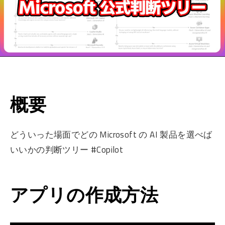
概要
どういった場面でどの Microsoft の AI 製品を選べば
いいかの判断ツリー #Copilot
アプリの作成方法