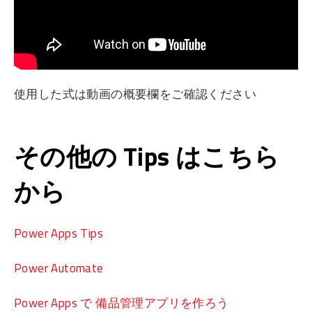
使用した式は動画の概要欄をご確認ください
その他の Tips はこちら
から
Power Apps Tips
Power Automate
Power Apps で 備品管理アプリを作ろう