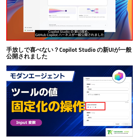
手放しで喜べない？Copilot Studio の新UIが一般
公開されました