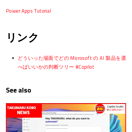
Power Apps Tutorial
リンク
どういった場面でどの Microsoft の AI 製品を選
べばいいかの判断ツリー #Copilot
See also