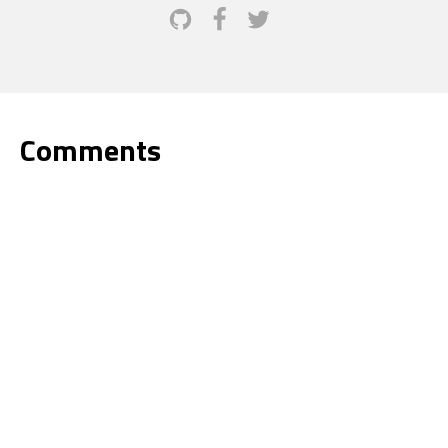
Comments