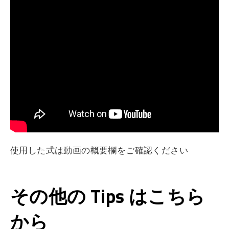
使用した式は動画の概要欄をご確認ください
その他の Tips はこちら
から