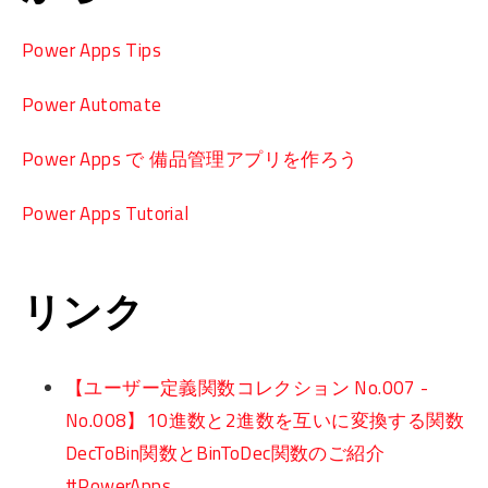
Power Apps Tips
Power Automate
Power Apps で 備品管理アプリを作ろう
Power Apps Tutorial
リンク
【ユーザー定義関数コレクション No.007 -
No.008】10進数と2進数を互いに変換する関数
DecToBin関数とBinToDec関数のご紹介
#PowerApps