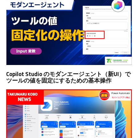
Copilot Studio のモダンエージェント（新UI）で
ツールの値を固定にするための基本操作