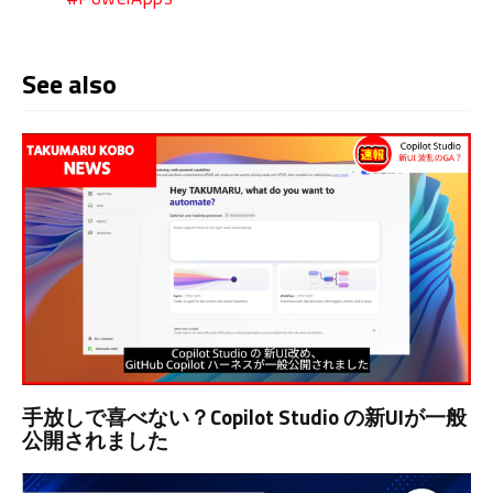
See also
手放しで喜べない？Copilot Studio の新UIが一般
公開されました