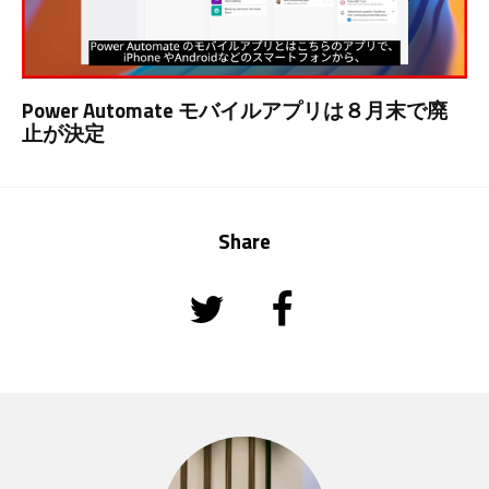
Power Automate モバイルアプリは８月末で廃
止が決定
Share