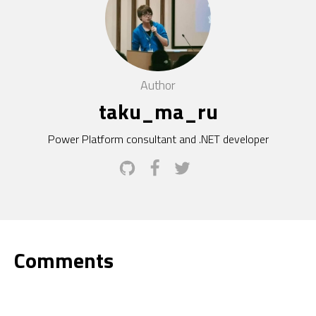
Author
taku_ma_ru
Power Platform consultant and .NET developer
Comments