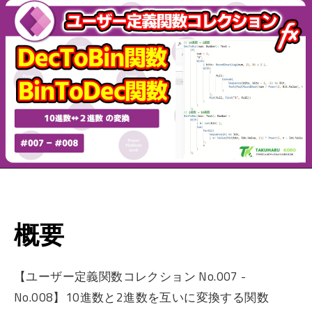
概要
【ユーザー定義関数コレクション No.007 -
No.008】10進数と2進数を互いに変換する関数