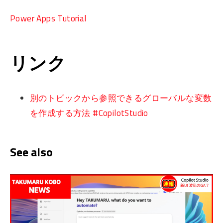
Power Apps Tutorial
リンク
別のトピックから参照できるグローバルな変数
を作成する方法 #CopilotStudio
See also