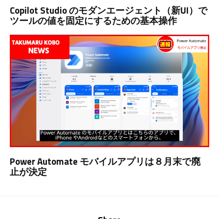
Copilot Studio のモダンエージェント（新UI）で
ツールの値を固定にするための基本操作
Power Automate モバイルアプリは８月末で廃
止が決定