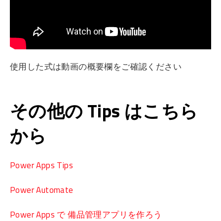
使用した式は動画の概要欄をご確認ください
その他の Tips はこちら
から
Power Apps Tips
Power Automate
Power Apps で 備品管理アプリを作ろう