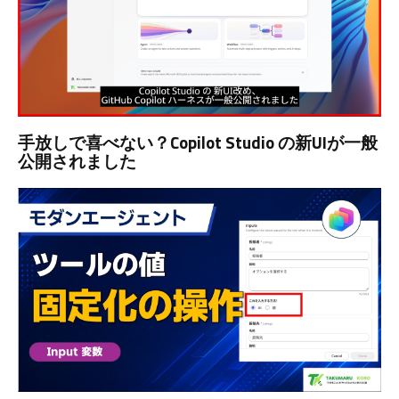
手放しで喜べない？Copilot Studio の新UIが一般
公開されました