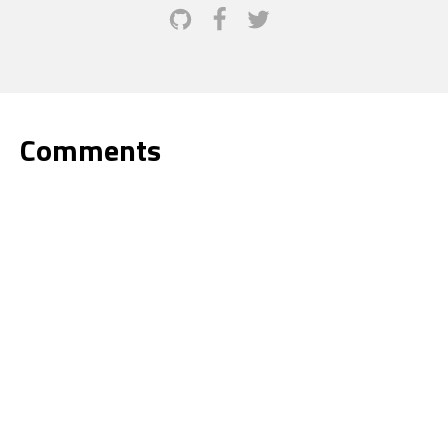
Comments