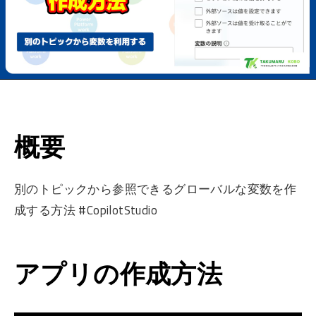
概要
別のトピックから参照できるグローバルな変数を作
成する方法 #CopilotStudio
アプリの作成方法