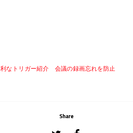
で使える便利なトリガー紹介 会議の録画忘れを防止
Share