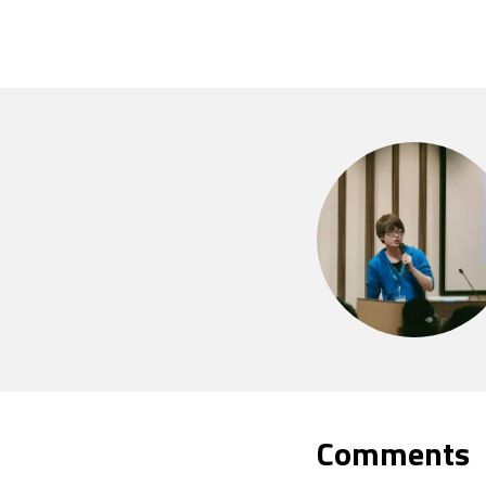
Comments