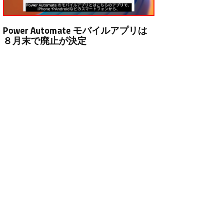
Power Automate モバイルアプリは
８月末で廃止が決定