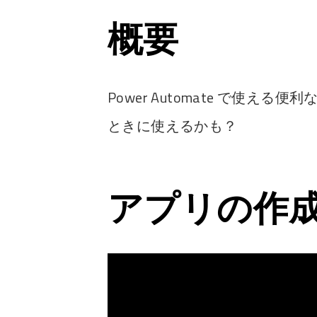
概要
Power Automate で使
ときに使えるかも？
アプリの作