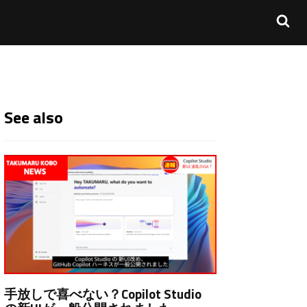
See also
手放しで喜べない？Copilot Studio