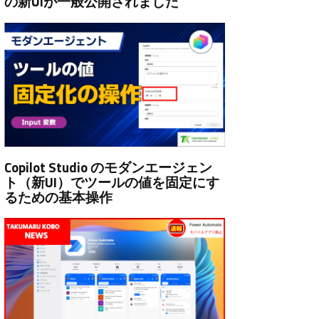
の新UIが一般公開されました
Copilot Studio のモダンエージェン
ト（新UI）でツールの値を固定にす
るための基本操作