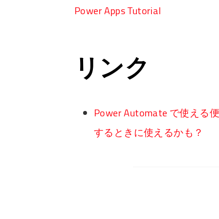
Power Apps Tutorial
リンク
Power Automate 
するときに使えるかも？