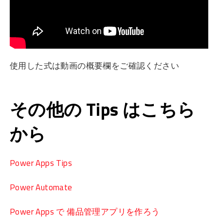
使用した式は動画の概要欄をご確認ください
その他の Tips はこちら
から
Power Apps Tips
Power Automate
Power Apps で 備品管理アプリを作ろう