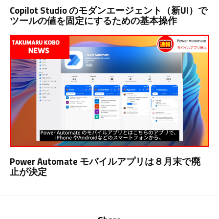
Copilot Studio のモダンエージェント（新UI）で
ツールの値を固定にするための基本操作
Power Automate モバイルアプリは８月末で廃
止が決定