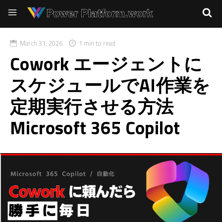
March 31, 2026
1 min to read
Cowork エージェントに
スケジュールでAI作業を
定期実行させる方法
Microsoft 365 Copilot