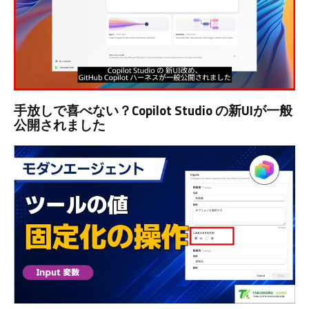
手放しで喜べない？Copilot Studio の新UIが一般
公開されました