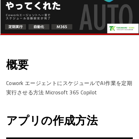
概要
Cowork エージェントにスケジュールでAI作業を定期
実行させる方法 Microsoft 365 Copilot
アプリの作成方法