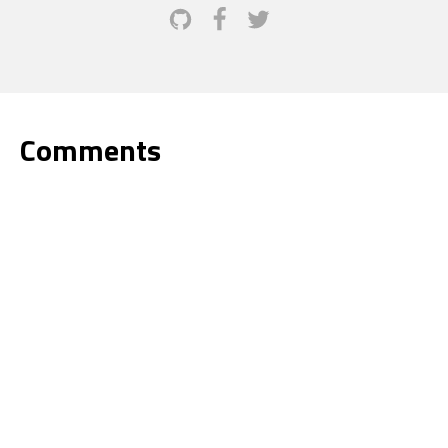
Comments