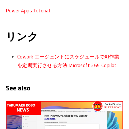
Power Apps Tutorial
リンク
Cowork エージェントにスケジュールでAI作業
を定期実行させる方法 Microsoft 365 Copilot
See also