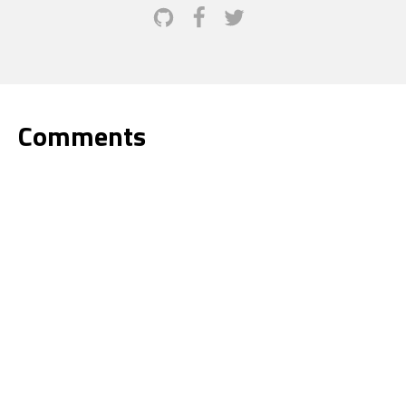
Comments