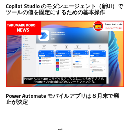
Copilot Studio のモダンエージェント（新UI）で
ツールの値を固定にするための基本操作
Power Automate モバイルアプリは８月末で廃
止が決定