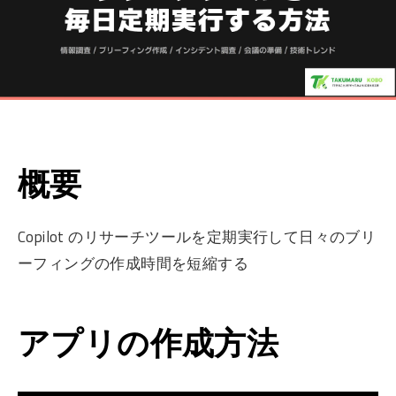
概要
Copilot のリサーチツールを定期実行して日々のブリ
ーフィングの作成時間を短縮する
アプリの作成方法