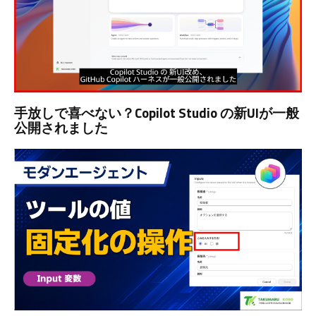
手放しで喜べない？Copilot Studio の新UIが一般
公開されました