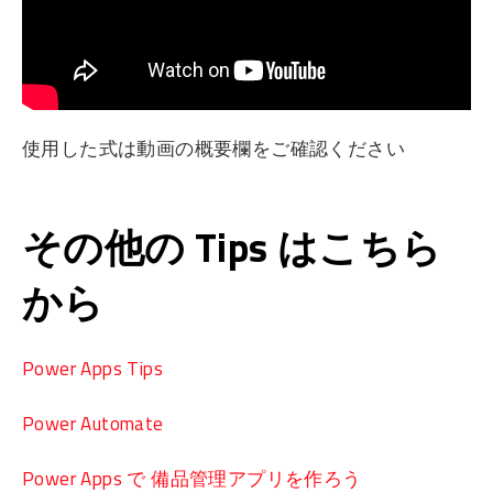
使用した式は動画の概要欄をご確認ください
その他の Tips はこちら
から
Power Apps Tips
Power Automate
Power Apps で 備品管理アプリを作ろう