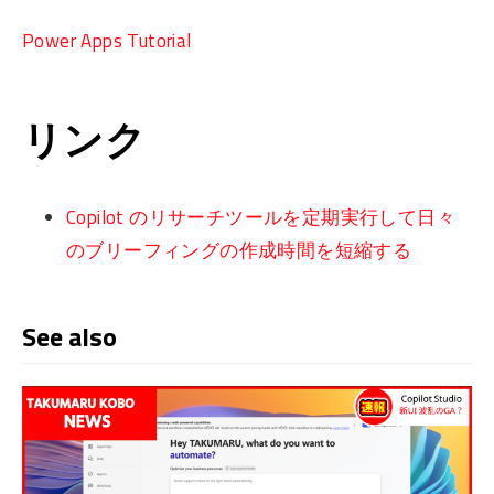
Power Apps Tutorial
リンク
Copilot のリサーチツールを定期実行して日々
のブリーフィングの作成時間を短縮する
See also