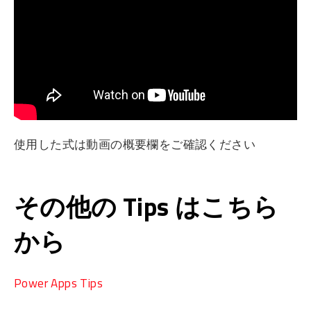
使用した式は動画の概要欄をご確認ください
その他の Tips はこちら
から
Power Apps Tips