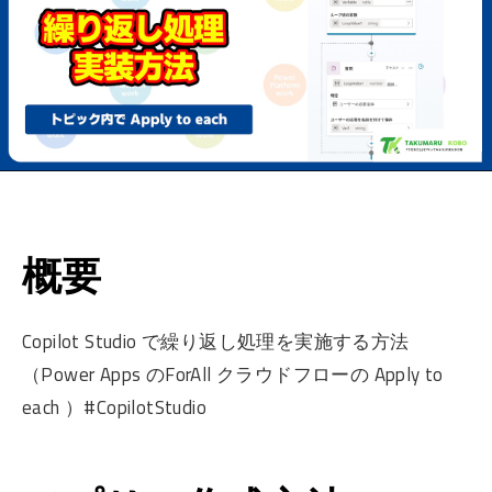
概要
Copilot Studio で繰り返し処理を実施する方法
（Power Apps のForAll クラウドフローの Apply to
each ）#CopilotStudio