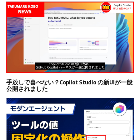
手放しで喜べない？Copilot Studio の新UIが一般
公開されました