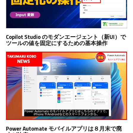
Copilot Studio のモダンエージェント（新UI）で
ツールの値を固定にするための基本操作
Power Automate モバイルアプリは８月末で廃