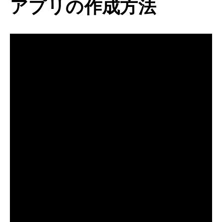
アプリの作成方法