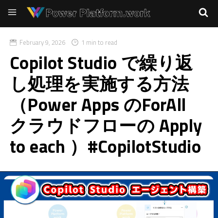
February 9, 2026
1 min to read
Copilot Studio で繰り返
し処理を実施する方法
（Power Apps のForAll
クラウドフローの Apply
to each ）#CopilotStudio