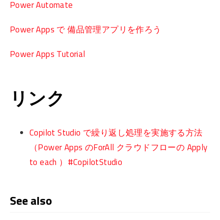
Power Automate
Power Apps で 備品管理アプリを作ろう
Power Apps Tutorial
リンク
Copilot Studio で繰り返し処理を実施する方法
（Power Apps のForAll クラウドフローの Apply
to each ）#CopilotStudio
See also