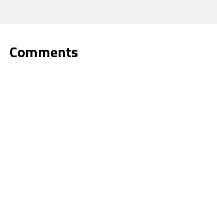
Comments