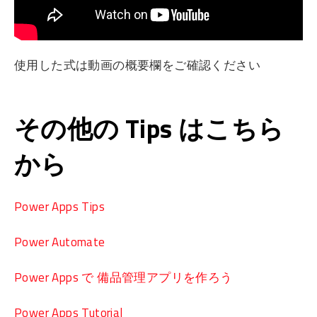
使用した式は動画の概要欄をご確認ください
その他の Tips はこちら
から
Power Apps Tips
Power Automate
Power Apps で 備品管理アプリを作ろう
Power Apps Tutorial