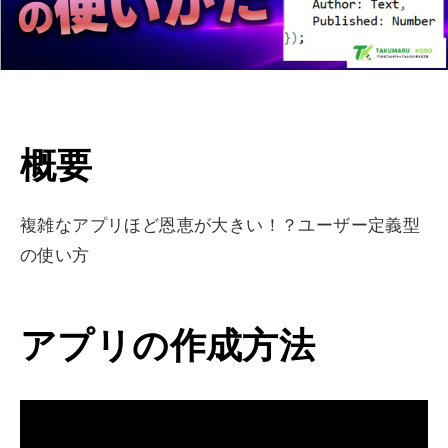
概要
複雑なアプリほど恩恵が大きい！？ユーザー定義型
の使い方
アプリの作成方法