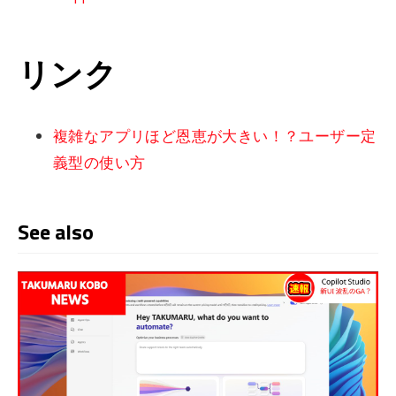
リンク
複雑なアプリほど恩恵が大きい！？ユーザー定
義型の使い方
See also