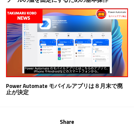
Power Automate モバイルアプリは８月末で廃
止が決定
Share