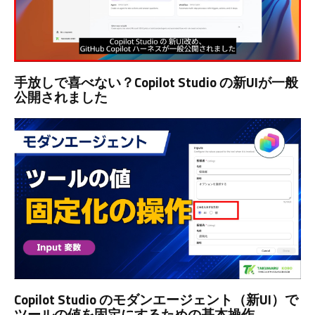
手放しで喜べない？Copilot Studio の新UIが一般
公開されました
Copilot Studio のモダンエージェント（新UI）で
ツールの値を固定にするための基本操作