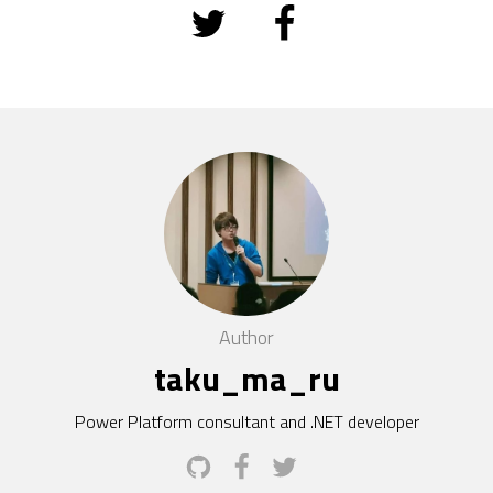
Author
taku_ma_ru
Power Platform consultant and .NET developer