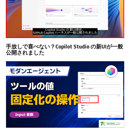
手放しで喜べない？Copilot Studio の新UIが一般
公開されました