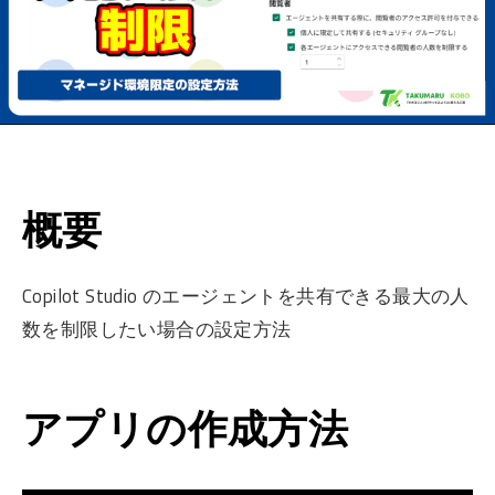
概要
Copilot Studio のエージェントを共有できる最大の人
数を制限したい場合の設定方法
アプリの作成方法