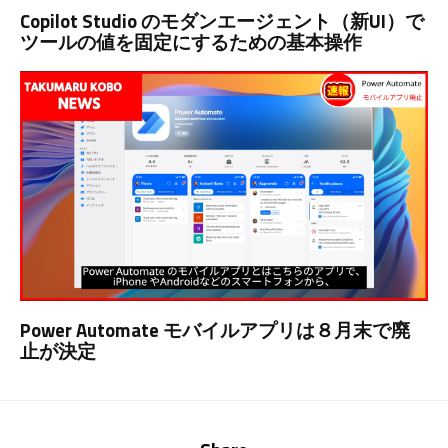
Copilot Studio のモダンエージェント（新UI）で
ツールの値を固定にするための基本操作
Power Automate モバイルアプリは８月末で廃
止が決定