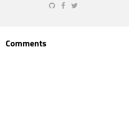
Comments