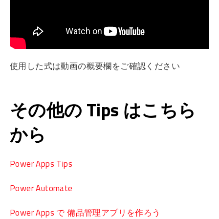
使用した式は動画の概要欄をご確認ください
その他の Tips はこちら
から
Power Apps Tips
Power Automate
Power Apps で 備品管理アプリを作ろう