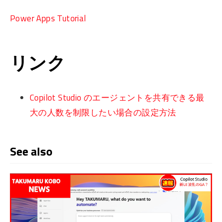
Power Apps Tutorial
リンク
Copilot Studio のエージェントを共有できる最
大の人数を制限したい場合の設定方法
See also