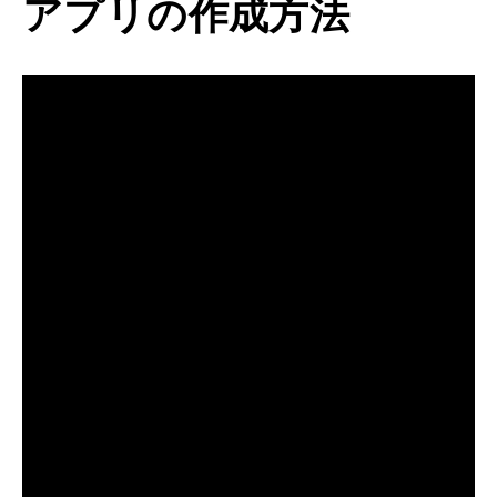
アプリの作成方法