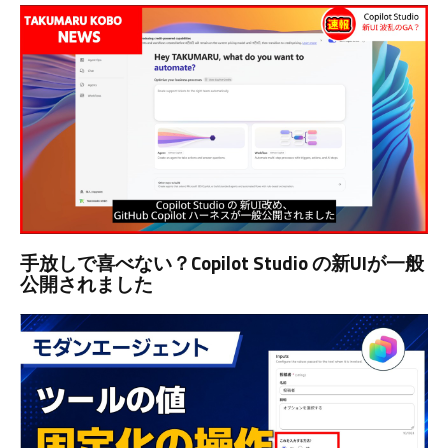
手放しで喜べない？Copilot Studio の新UIが一般
公開されました