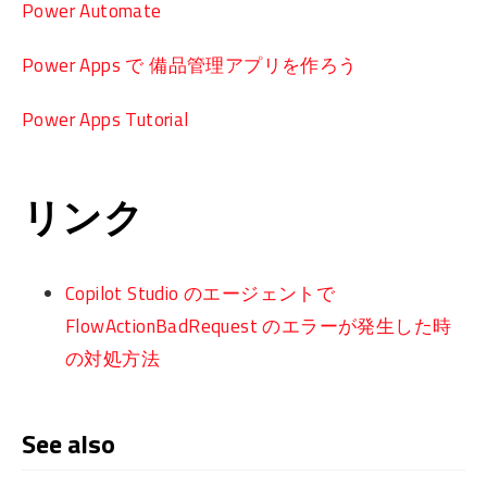
Power Automate
Power Apps で 備品管理アプリを作ろう
Power Apps Tutorial
リンク
Copilot Studio のエージェントで
FlowActionBadRequest のエラーが発生した時
の対処方法
See also