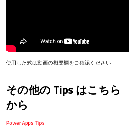
使用した式は動画の概要欄をご確認ください
その他の Tips はこちら
から
Power Apps Tips