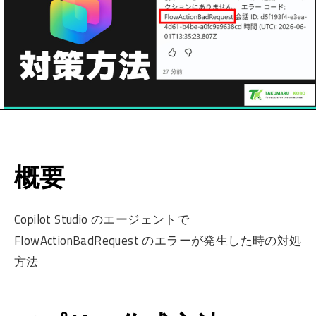
概要
Copilot Studio のエージェントで
FlowActionBadRequest のエラーが発生した時の対処
方法