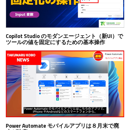
Copilot Studio のモダンエージェント（新UI）で
ツールの値を固定にするための基本操作
Power Automate モバイルアプリは８月末で廃