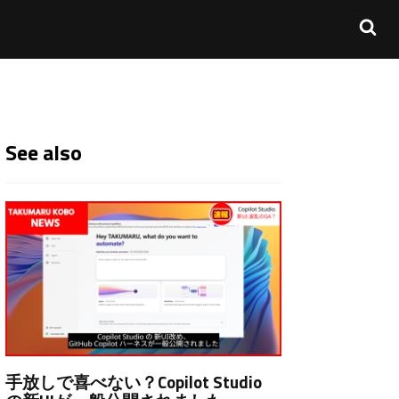
See also
手放しで喜べない？Copilot Studio