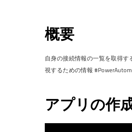
概要
自身の接続情報の一覧を取得す
視するための情報 #PowerAutomat
アプリの作