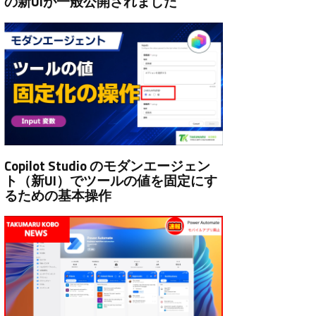
の新UIが一般公開されました
Copilot Studio のモダンエージェン
ト（新UI）でツールの値を固定にす
るための基本操作