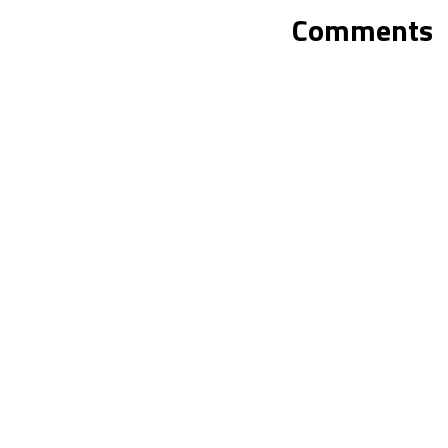
Comments