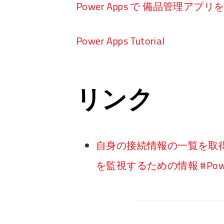
Power Apps で 備品管理アプ
Power Apps Tutorial
リンク
自身の接続情報の一覧を取
を監視するための情報 #PowerAu