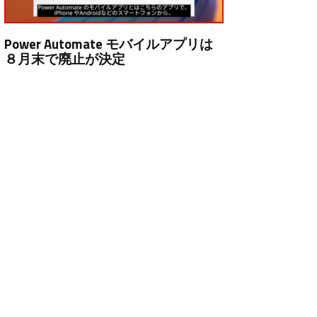
Power Automate モバイルアプリは
８月末で廃止が決定