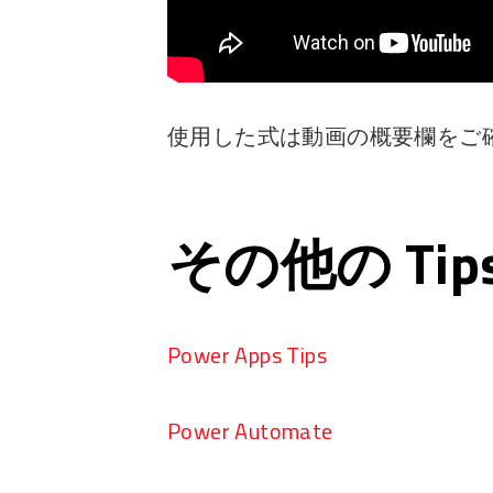
使用した式は動画の概要欄をご
その他の Ti
Power Apps Tips
Power Automate