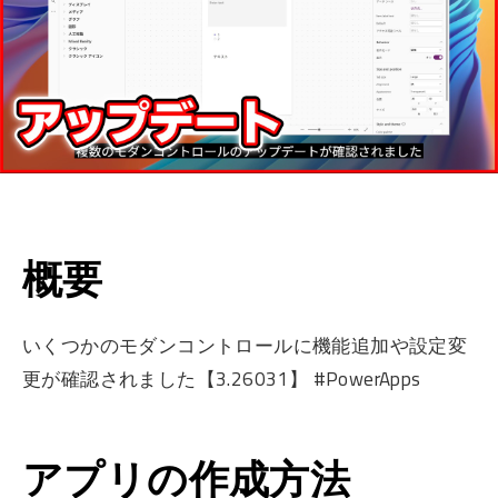
概要
いくつかのモダンコントロールに機能追加や設定変
更が確認されました【3.26031】 #PowerApps
アプリの作成方法