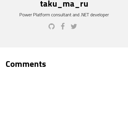
taku_ma_ru
Power Platform consultant and .NET developer
Comments