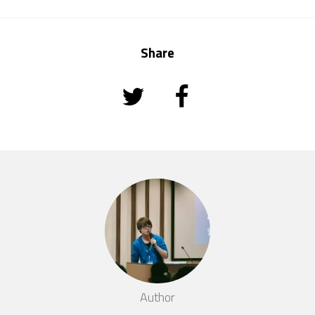
Share
Author