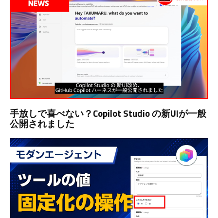
手放しで喜べない？Copilot Studio の新UIが一般
公開されました