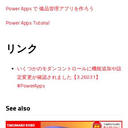
Power Apps で 備品管理アプリを作ろう
Power Apps Tutorial
リンク
いくつかのモダンコントロールに機能追加や設
定変更が確認されました【3.26031】
#PowerApps
See also