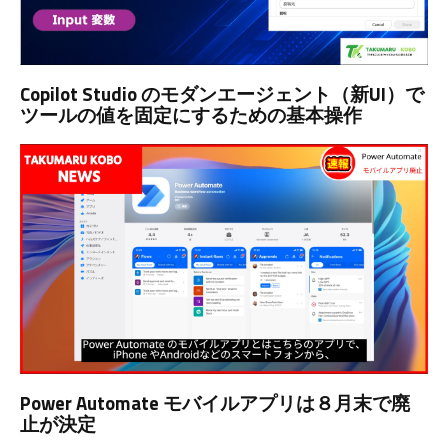
Copilot Studio のモダンエージェント（新UI）で
ツールの値を固定にするための基本操作
Power Automate モバイルアプリは８月末で廃
止が決定