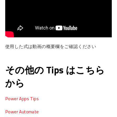
使用した式は動画の概要欄をご確認ください
その他の Tips はこちら
から
Power Apps Tips
Power Automate