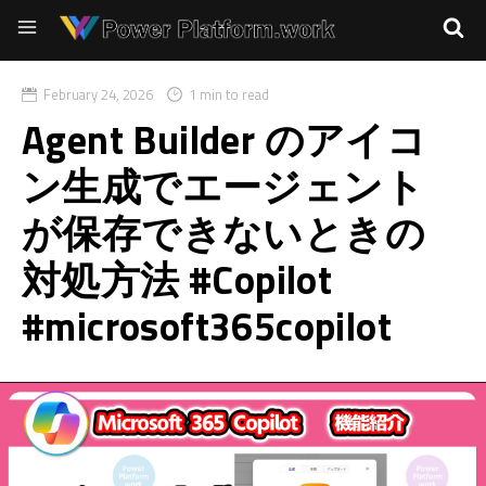
February 24, 2026
1 min to read
Agent Builder のアイコ
ン生成でエージェント
が保存できないときの
対処方法 #Copilot
#microsoft365copilot