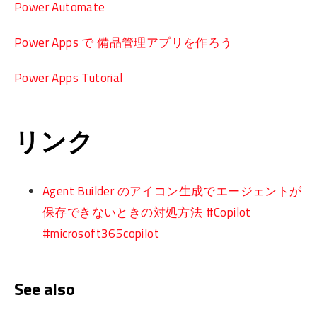
Power Automate
Power Apps で 備品管理アプリを作ろう
Power Apps Tutorial
リンク
Agent Builder のアイコン生成でエージェントが
保存できないときの対処方法 #Copilot
#microsoft365copilot
See also