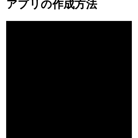
アプリの作成方法