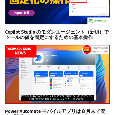
Copilot Studio のモダンエージェント（新UI）で
ツールの値を固定にするための基本操作
Power Automate モバイルアプリは８月末で廃