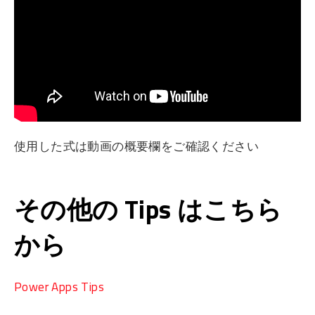
使用した式は動画の概要欄をご確認ください
その他の Tips はこちら
から
Power Apps Tips