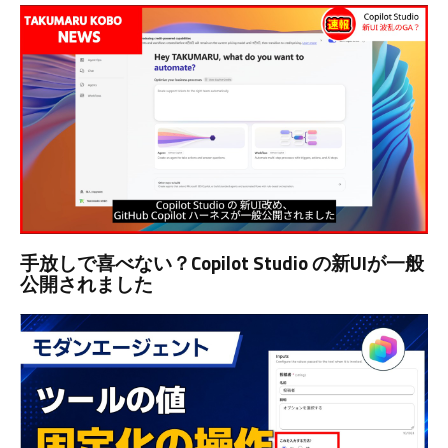
手放しで喜べない？Copilot Studio の新UIが一般
公開されました