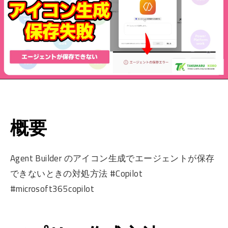
概要
Agent Builder のアイコン生成でエージェントが保存
できないときの対処方法 #Copilot
#microsoft365copilot