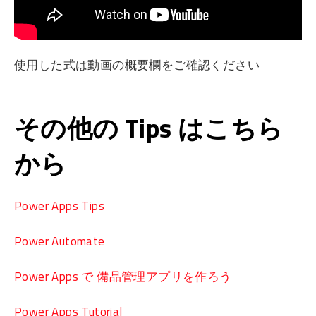
使用した式は動画の概要欄をご確認ください
その他の Tips はこちら
から
Power Apps Tips
Power Automate
Power Apps で 備品管理アプリを作ろう
Power Apps Tutorial