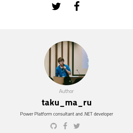
Author
taku_ma_ru
Power Platform consultant and .NET developer