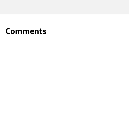
Comments