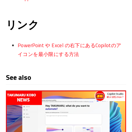
リンク
PowerPoint や Excel の右下にあるCopilotのア
イコンを最小限にする方法
See also