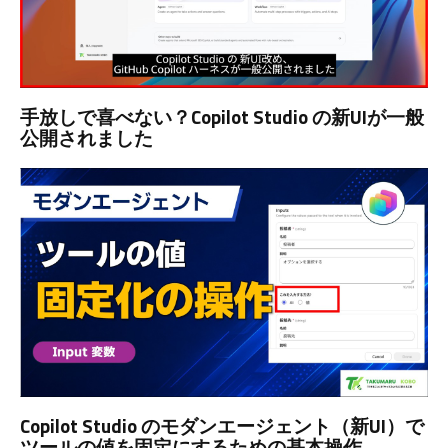
手放しで喜べない？Copilot Studio の新UIが一般
公開されました
Copilot Studio のモダンエージェント（新UI）で
ツールの値を固定にするための基本操作