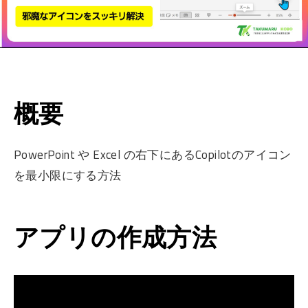
概要
PowerPoint や Excel の右下にあるCopilotのアイコン
を最小限にする方法
アプリの作成方法