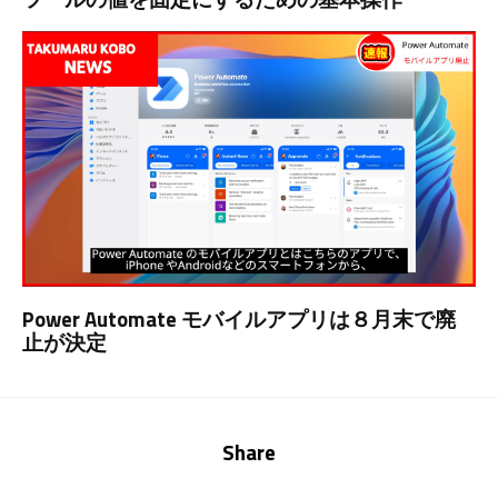
Power Automate モバイルアプリは８月末で廃
止が決定
Share