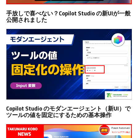
手放しで喜べない？Copilot Studio の新UIが一般
公開されました
Copilot Studio のモダンエージェント（新UI）で
ツールの値を固定にするための基本操作