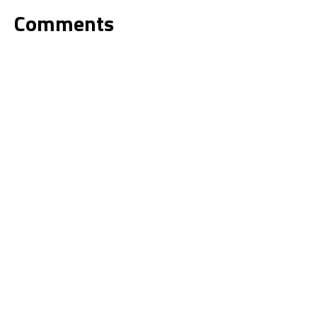
Comments