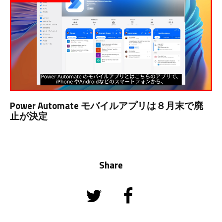
Power Automate モバイルアプリは８月末で廃
止が決定
Share