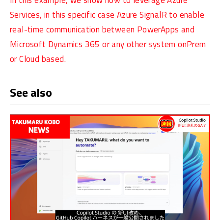
Services, in this specific case Azure SignalR to enable
real-time communication between PowerApps and
Microsoft Dynamics 365 or any other system onPrem
or Cloud based.
See also