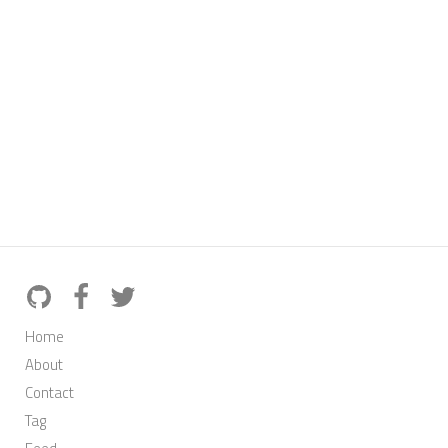
Home
About
Contact
Tag