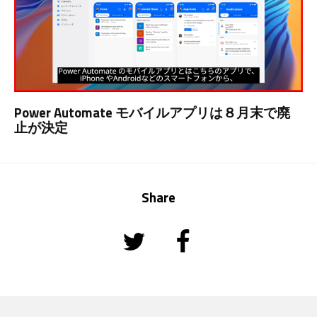
Power Automate モバイルアプリは８月末で廃
止が決定
Share