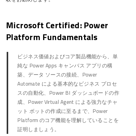
Microsoft Certified: Power
Platform Fundamentals
ビジネス価値およびコア製品機能から、単
純な Power Apps キャンバス アプリの構
築、データ ソースの接続、Power
Automate による基本的なビジネス プロセ
スの自動化、Power BI ダッシュボードの作
成、Power Virtual Agent による強力なチャ
ット ボットの作成に至るまで、Power
Platform のコア機能を理解していることを
証明しましょう。