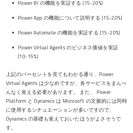
Power BI の機能を実証する (15-20%)
Power App の機能について説明する (15-20%)
Power Automate の機能を実証する (15-20%)
Power Virtual Agents のビジネス価値を実証
(10-15%)
上記のパーセントを見てもわかる通り、Power
Virtual Agents は少なめですが、各サービスをまんべ
んなく覚える必要があります。 また、 Power
Platform と Dynamics は Microsoft の文脈的には同時
に使用するシチュエーションが多いですので、
Dynamics の基礎も覚えておいたほうがよさそうで
す。