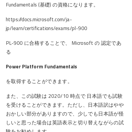
Fundamentals (基礎) の資格になります。
https://docs.microsoft.com/ja-
jp/learn/certifications/exams/pl-900
PL-900 に合格することで、 Microsoft の 認定であ
る
Power Platform Fundamentals
を取得することができます。
また、この試験は 2020/10 時点で 日本語でも試験
を受けることができます。ただし、日本語訳はやや
おかしい部分がありますので、少しでも日本語が怪
しいと思った場合は英語表示と切り替えながらの試
験をお勧めします。