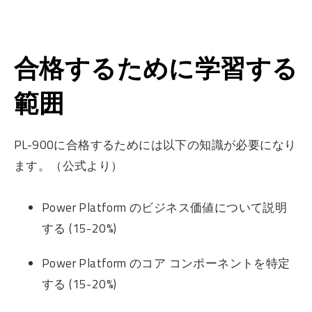
合格するために学習する
範囲
PL-900に合格するためには以下の知識が必要になり
ます。（公式より）
Power Platform のビジネス価値について説明
する (15-20%)
Power Platform のコア コンポーネントを特定
する (15-20%)