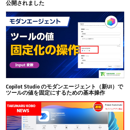
公開されました
Copilot Studio のモダンエージェント（新UI）で
ツールの値を固定にするための基本操作