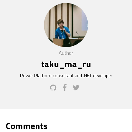
Author
taku_ma_ru
Power Platform consultant and .NET developer
Comments