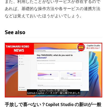
また、利用したことがないサービスが存在するので
あれば、基礎的な操作方法や各サービスの連携方法
などは覚えておいたほうがよいでしょう。
See also
手放しで喜べない？Copilot Studio の新UIが一般