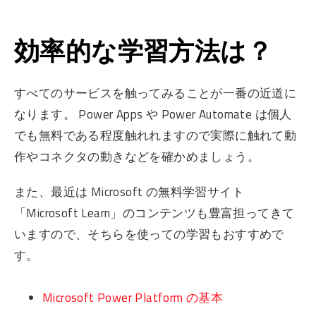
効率的な学習方法は？
すべてのサービスを触ってみることが一番の近道に
なります。 Power Apps や Power Automate は個人
でも無料である程度触れれますので実際に触れて動
作やコネクタの動きなどを確かめましょう。
また、最近は Microsoft の無料学習サイト
「Microsoft Learn」のコンテンツも豊富担ってきて
いますので、そちらを使っての学習もおすすめで
す。
Microsoft Power Platform の基本