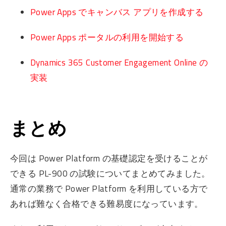
Power Apps でキャンバス アプリを作成する
Power Apps ポータルの利用を開始する
Dynamics 365 Customer Engagement Online の
実装
まとめ
今回は Power Platform の基礎認定を受けることが
できる PL-900 の試験についてまとめてみました。
通常の業務で Power Platform を利用している方で
あれば難なく合格できる難易度になっています。