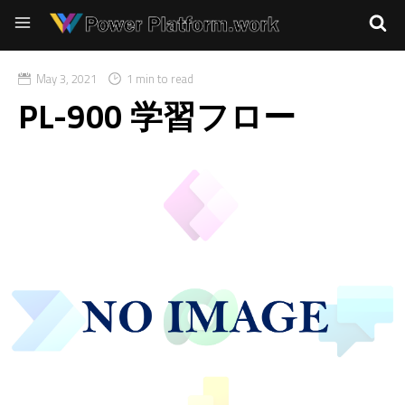
May 3, 2021
1 min to read
PL-900 学習フロー