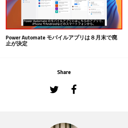
Power Automate モバイルアプリは８月末で廃
止が決定
Share