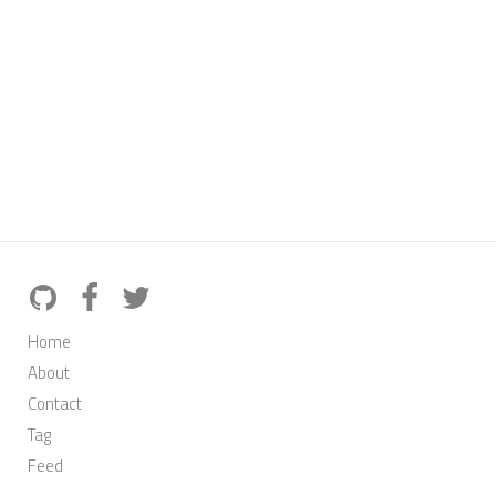
Home
About
Contact
Tag
Feed