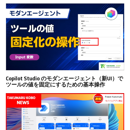
Copilot Studio のモダンエージェント（新UI）で
ツールの値を固定にするための基本操作