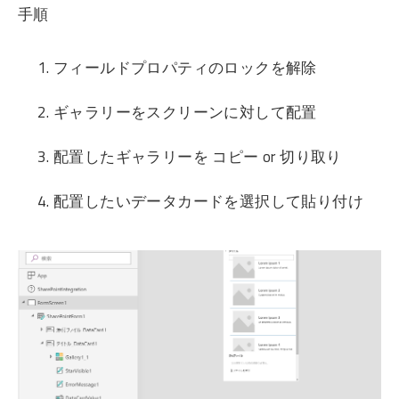
手順
フィールドプロパティのロックを解除
ギャラリーをスクリーンに対して配置
配置したギャラリーを コピー or 切り取り
配置したいデータカードを選択して貼り付け