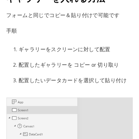
フォームと同じでコピー＆貼り付けで可能です
手順
ギャラリーをスクリーンに対して配置
配置したギャラリーを コピー or 切り取り
配置したいデータカードを選択して貼り付け