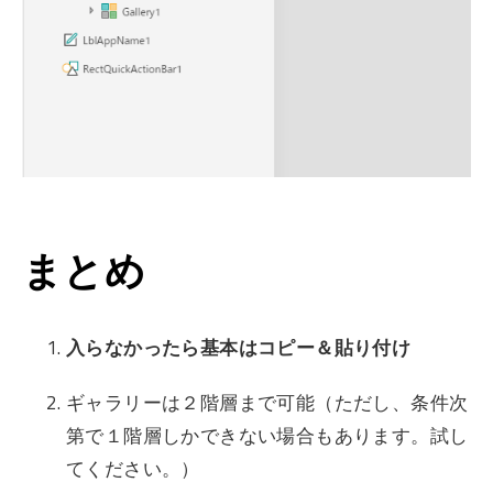
まとめ
入らなかったら基本はコピー＆貼り付け
ギャラリーは２階層まで可能（ただし、条件次
第で１階層しかできない場合もあります。試し
てください。）