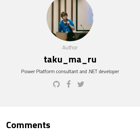
Author
taku_ma_ru
Power Platform consultant and .NET developer
Comments