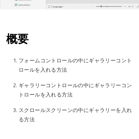
概要
フォームコントロールの中にギャラリーコント
ロールを入れる方法
ギャラリーコントロールの中にギャラリーコン
トロールを入れる方法
スクロールスクリーンの中にギャラリーを入れ
る方法