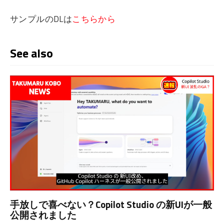
サンプルのDLは
こちらから
See also
手放しで喜べない？Copilot Studio の新UIが一般
公開されました