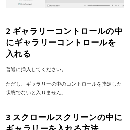
2 ギャラリーコントロールの中
にギャラリーコントロールを
入れる
普通に挿入してください。
ただし、ギャラリーの中のコントロールを指定した
状態でないと入りません。
3 スクロールスクリーンの中に
ギャラリーを入れる方法