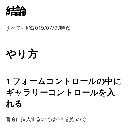
結論
すべて可能(2019/07/09時点)
やり方
1 フォームコントロールの中に
ギャラリーコントロールを入
れる
普通に挿入するのでは不可能なので