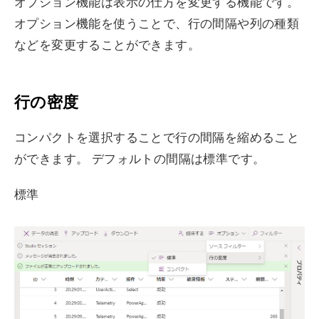
オプション機能は表示の仕方を変更する機能です。
オプション機能を使うことで、行の間隔や列の種類
などを変更することができます。
行の密度
コンパクトを選択することで行の間隔を縮めること
ができます。 デフォルトの間隔は標準です。
標準