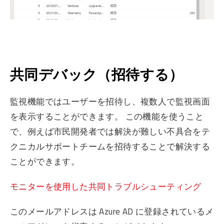
共同デバック（招待する）
監視機能ではユーザーを招待し、複数人で監視画面
を表示することができます。 この機能を使うこと
で、例えば市民開発者では解決が難しい不具合をテ
クニカルサポートチームを招待することで解決する
ことができます。
モニターを使用した共同トラブルシューティング
このメールアドレスは Azure AD に登録されているメ