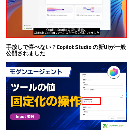
手放しで喜べない？Copilot Studio の新UIが一般
公開されました