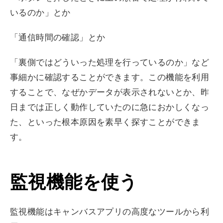
いるのか」とか
「通信時間の確認」とか
「裏側ではどういった処理を行っているのか」など
事細かに確認することができます。この機能を利用
することで、なぜかデータが表示されないとか、昨
日までは正しく動作していたのに急におかしくなっ
た、といった根本原因を素早く探すことができま
す。
監視機能を使う
監視機能はキャンバスアプリの高度なツールから利