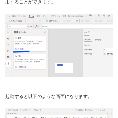
用することができます。
起動すると以下のような画面になります。