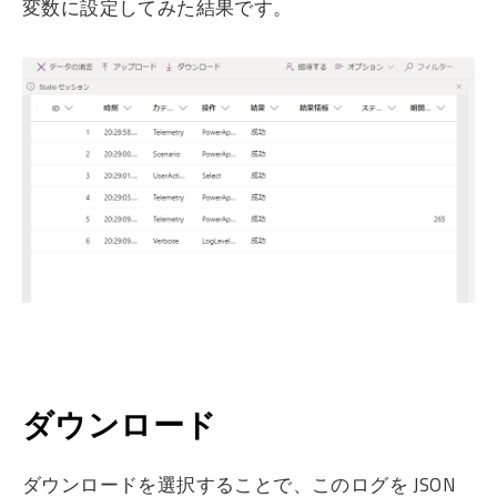
変数に設定してみた結果です。
ダウンロード
ダウンロードを選択することで、このログを JSON