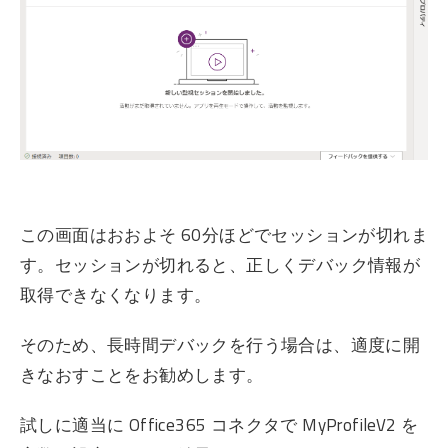
この画面はおおよそ 60分ほどでセッションが切れま
す。セッションが切れると、正しくデバック情報が
取得できなくなります。
そのため、長時間デバックを行う場合は、適度に開
きなおすことをお勧めします。
試しに適当に Office365 コネクタで MyProfileV2 を