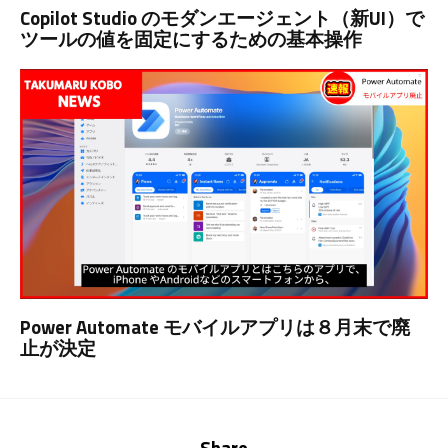
Copilot Studio のモダンエージェント（新UI）で
ツールの値を固定にするための基本操作
Power Automate モバイルアプリは８月末で廃
止が決定
Share