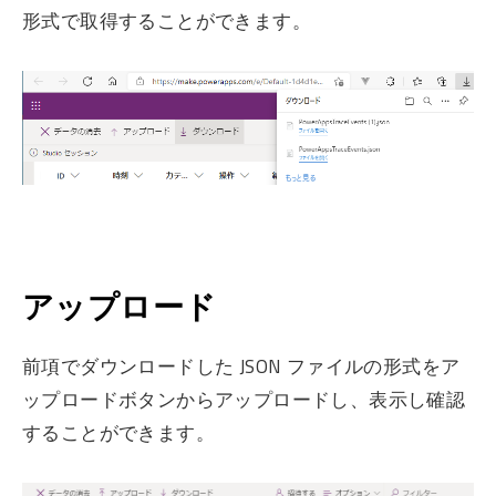
形式で取得することができます。
アップロード
前項でダウンロードした JSON ファイルの形式をア
ップロードボタンからアップロードし、表示し確認
することができます。