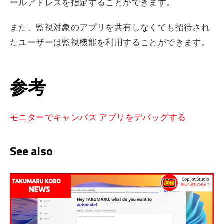
ールアドレスを指定することができます。
また、監視対象のアプリを共有しなくても招待され
たユーザーは監視機能を利用することができます。
参考
モニターでキャンバス アプリをデバッグする
See also