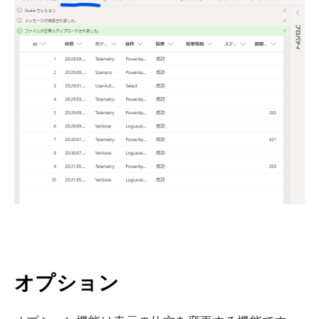
オプション