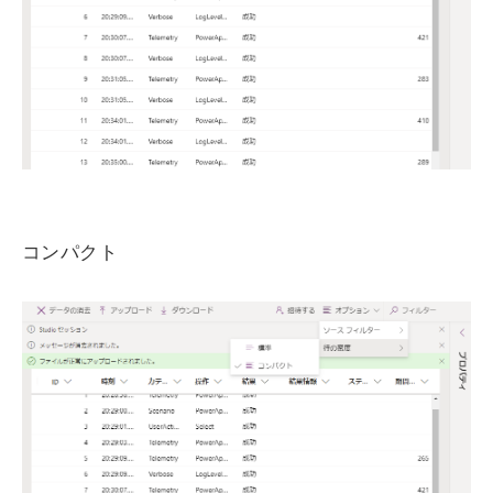
コンパクト