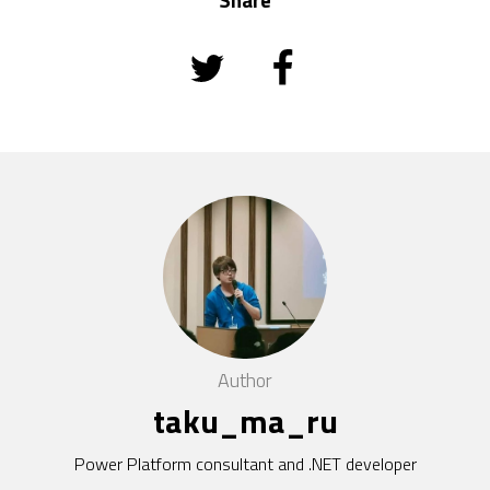
Author
taku_ma_ru
Power Platform consultant and .NET developer