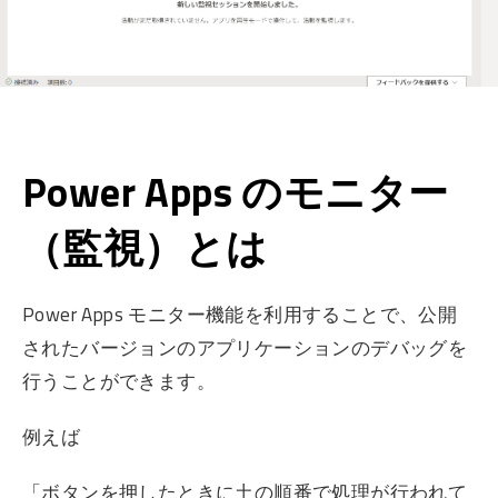
Power Apps のモニター
（監視）とは
Power Apps モニター機能を利用することで、公開
されたバージョンのアプリケーションのデバッグを
行うことができます。
例えば
「ボタンを押したときに土の順番で処理が行われて