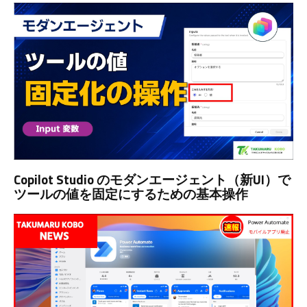
Copilot Studio のモダンエージェント（新UI）で
ツールの値を固定にするための基本操作