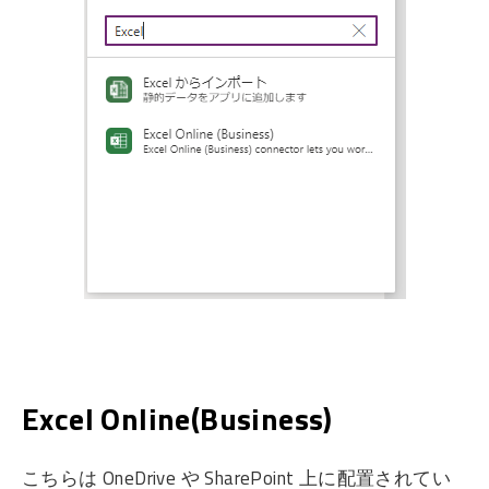
Excel Online(Business)
こちらは OneDrive や SharePoint 上に配置されてい