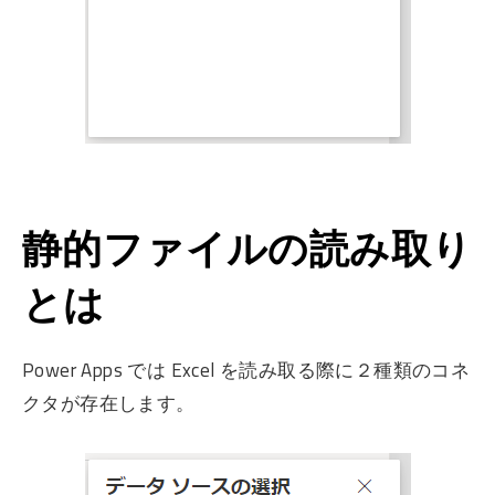
静的ファイルの読み取り
とは
Power Apps では Excel を読み取る際に２種類のコネ
クタが存在します。