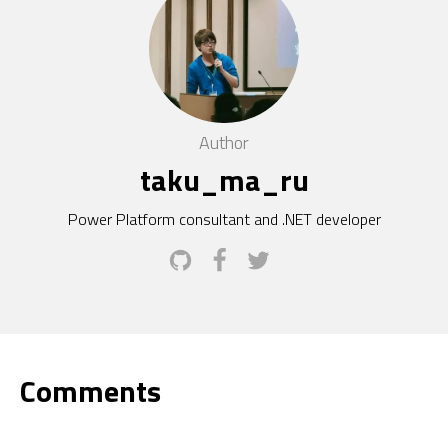
Author
taku_ma_ru
Power Platform consultant and .NET developer
Comments