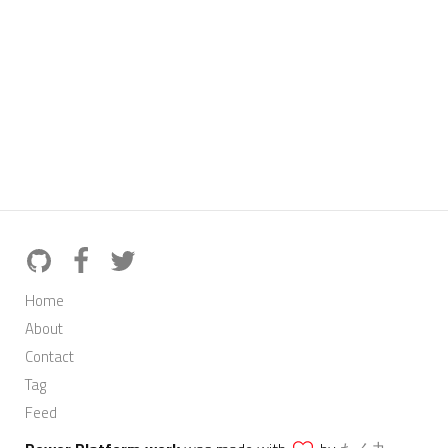
Home
About
Contact
Tag
Feed