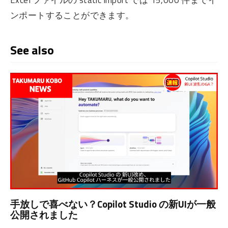
ンポートすることができます。
See also
手放しで喜べない？Copilot Studio の新UIが一般
公開されました