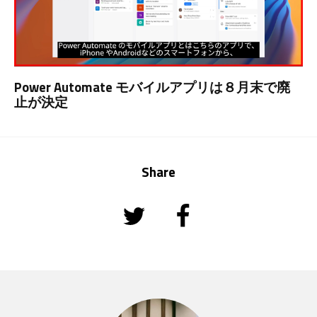
Power Automate モバイルアプリは８月末で廃
止が決定
Share