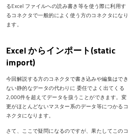
るExcel ファイルへの読み書き等を使う際に利用す
るコネクタで一般的によく使う方のコネクタになり
ます。
Excel からインポート(static
import)
今回解説する方のコネクタで書き込みや編集はでき
ない静的なデータの代わりに 委任でよく出てくる
2,000件を超えてデータを扱うことができます。変
更がほとんどないマスター系のデータ等につかるコ
ネクタになります。
さて、ここで疑問になるのですが、果たしてこのコ