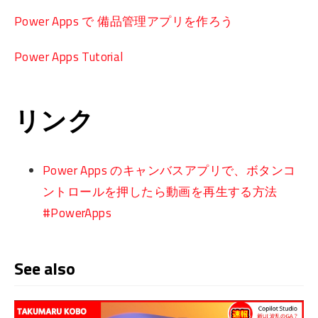
Power Apps で 備品管理アプリを作ろう
Power Apps Tutorial
リンク
Power Apps のキャンバスアプリで、ボタンコ
ントロールを押したら動画を再生する方法
#PowerApps
See also