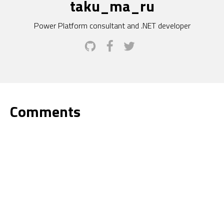
taku_ma_ru
Power Platform consultant and .NET developer
Comments