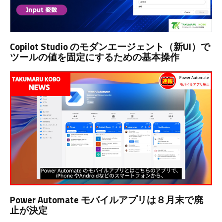
Copilot Studio のモダンエージェント（新UI）で
ツールの値を固定にするための基本操作
Power Automate モバイルアプリは８月末で廃
止が決定