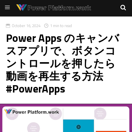
October 16, 2024
1 min to read
Power Apps のキャンバ
スアプリで、ボタンコ
ントロールを押したら
動画を再生する方法
#PowerApps