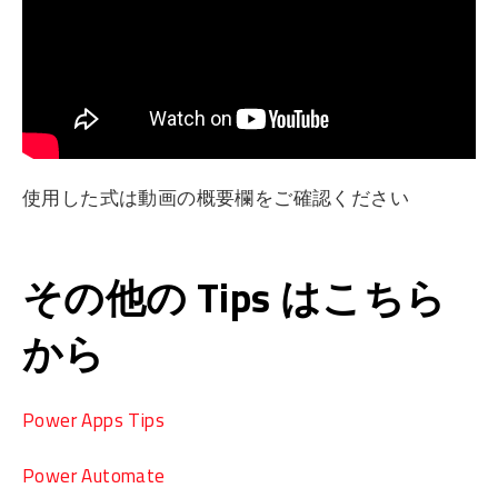
使用した式は動画の概要欄をご確認ください
その他の Tips はこちら
から
Power Apps Tips
Power Automate