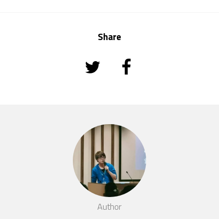
Share
Author