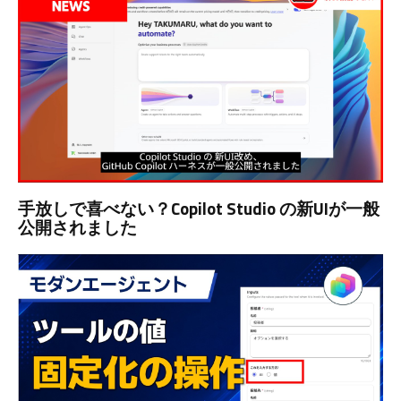
手放しで喜べない？Copilot Studio の新UIが一般
公開されました