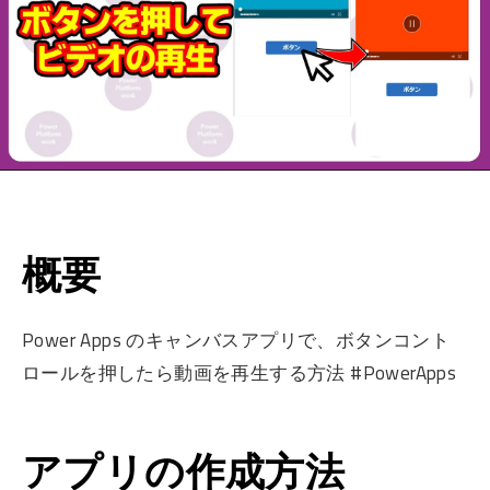
概要
Power Apps のキャンバスアプリで、ボタンコント
ロールを押したら動画を再生する方法 #PowerApps
アプリの作成方法