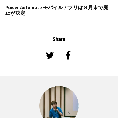
Power Automate モバイルアプリは８月末で廃
止が決定
Share