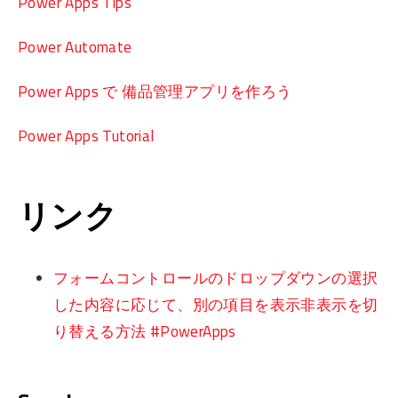
Power Apps Tips
Power Automate
Power Apps で 備品管理アプリを作ろう
Power Apps Tutorial
リンク
フォームコントロールのドロップダウンの選択
した内容に応じて、別の項目を表示非表示を切
り替える方法 #PowerApps