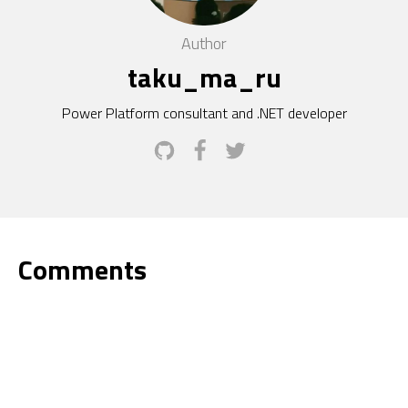
Author
taku_ma_ru
Power Platform consultant and .NET developer
Comments