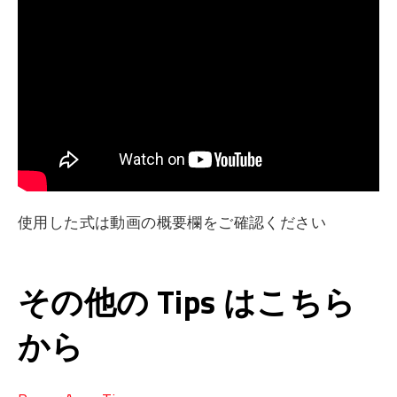
使用した式は動画の概要欄をご確認ください
その他の Tips はこちら
から