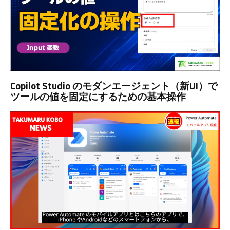
Copilot Studio のモダンエージェント（新UI）で
ツールの値を固定にするための基本操作