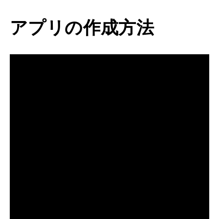
アプリの作成方法