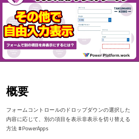
概要
フォームコントロールのドロップダウンの選択した
内容に応じて、別の項目を表示非表示を切り替える
方法 #PowerApps