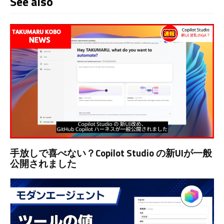
See also
手放しで喜べない？Copilot Studio の新UIが一般
公開されました