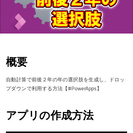
概要
自動計算で前後２年の年の選択肢を生成し、ドロッ
プダウンで利用する方法【#PowerApps】
アプリの作成方法