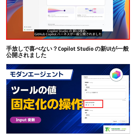
手放しで喜べない？Copilot Studio の新UIが一般
公開されました