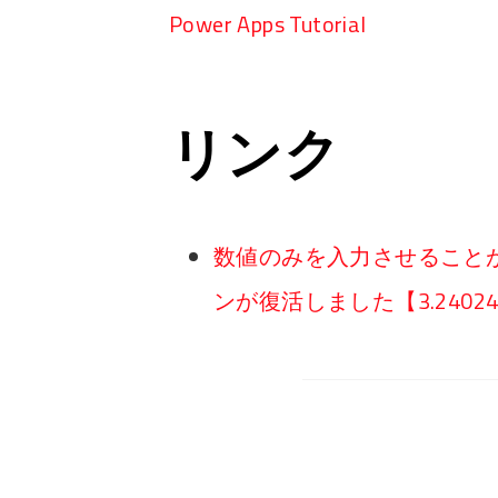
Power Apps Tutorial
リンク
数値のみを入力させること
ンが復活しました【3.24024】 