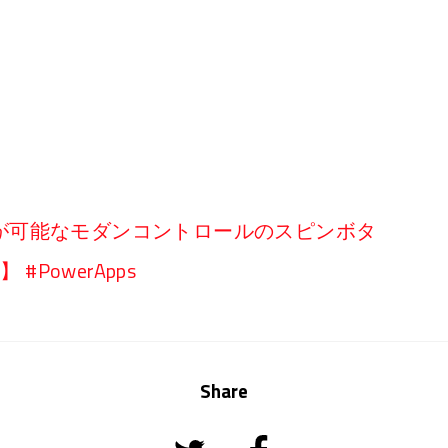
が可能なモダンコントロールのスピンボタ
#PowerApps
Share