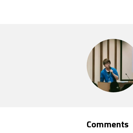
Comments