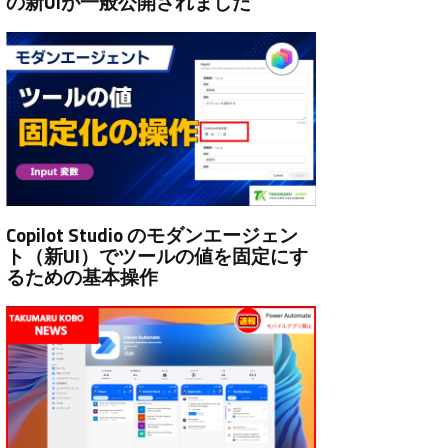
の新UIが一般公開されました
Copilot Studio のモダンエージェン
ト（新UI）でツールの値を固定にす
るための基本操作