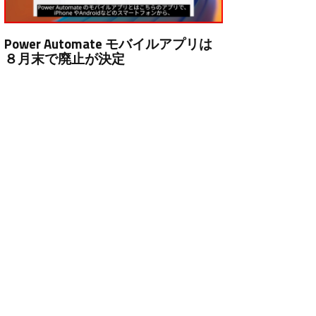
Power Automate モバイルアプリは
８月末で廃止が決定