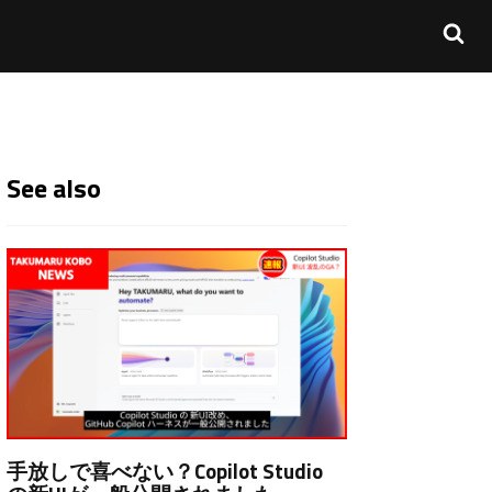
See also
手放しで喜べない？Copilot Studio