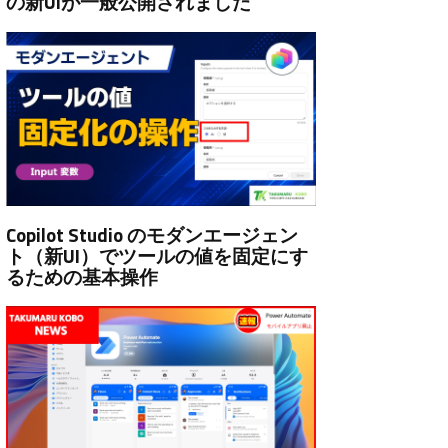
の新UIが一般公開されました
Copilot Studio のモダンエージェン
ト（新UI）でツールの値を固定にす
るための基本操作