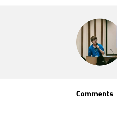
Comments