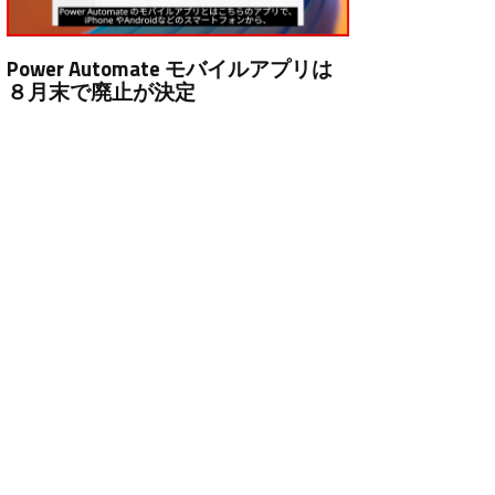
Power Automate モバイルアプリは
８月末で廃止が決定