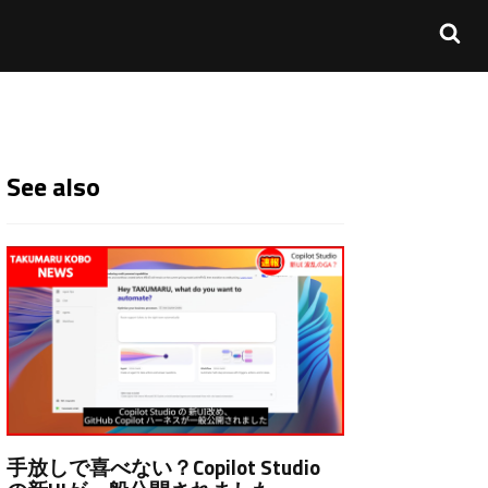
See also
手放しで喜べない？Copilot Studio