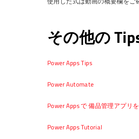
使用した式は動画の概要欄をご
その他の Ti
Power Apps Tips
Power Automate
Power Apps で 備品管理アプ
Power Apps Tutorial