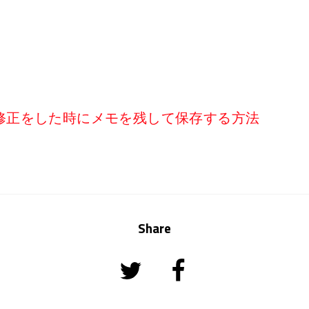
修正をした時にメモを残して保存する方法
Share