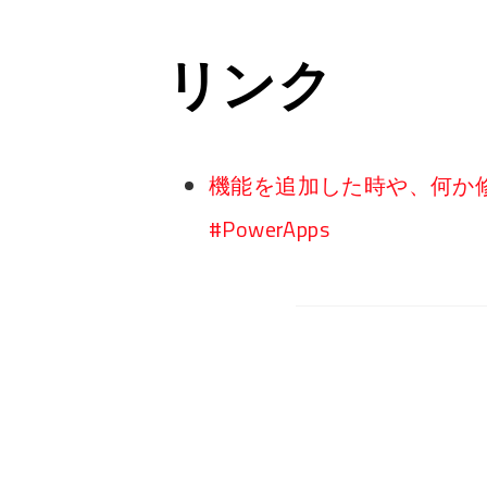
リンク
機能を追加した時や、何か
#PowerApps