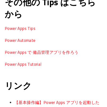
その他の Tips はこちら
から
Power Apps Tips
Power Automate
Power Apps で 備品管理アプリを作ろう
Power Apps Tutorial
リンク
【基本操作編】Power Apps アプリを起動した