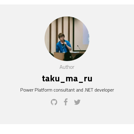
Author
taku_ma_ru
Power Platform consultant and .NET developer