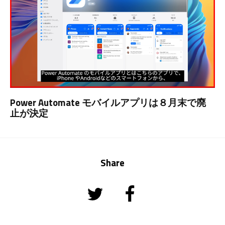
Power Automate モバイルアプリは８月末で廃
止が決定
Share