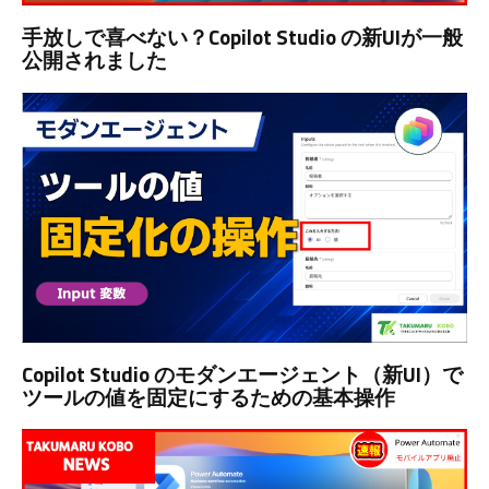
手放しで喜べない？Copilot Studio の新UIが一般
公開されました
Copilot Studio のモダンエージェント（新UI）で
ツールの値を固定にするための基本操作