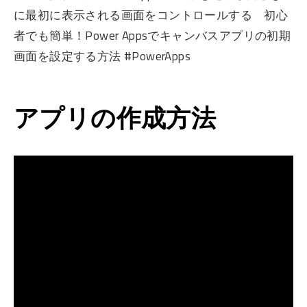
に最初に表示される画面をコントロールする 初心
者でも簡単！Power Appsでキャンバスアプリの初期
画面を設定する方法 #PowerApps
アプリの作成方法