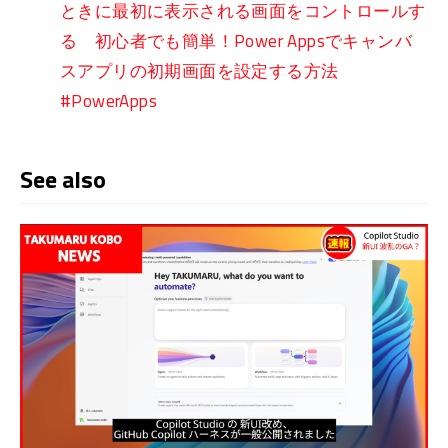
ときに最初に表示される画面をコントロールす
る 初心者でも簡単！Power Appsでキャンバ
スアプリの初期画面を設定する方法
#PowerApps
See also