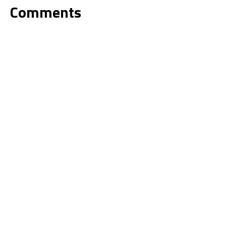
Comments