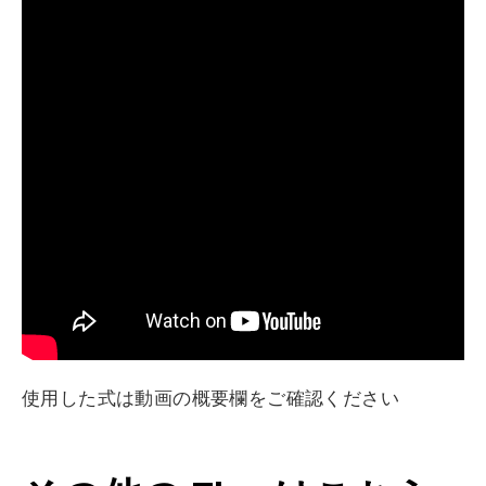
使用した式は動画の概要欄をご確認ください