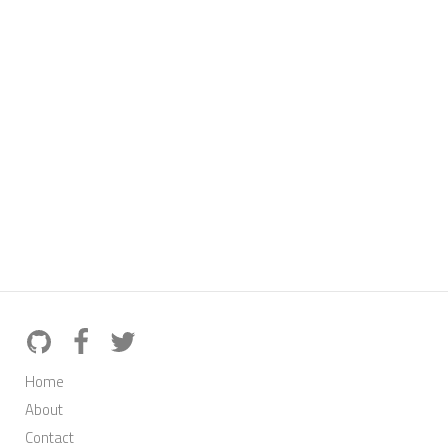
Home
About
Contact