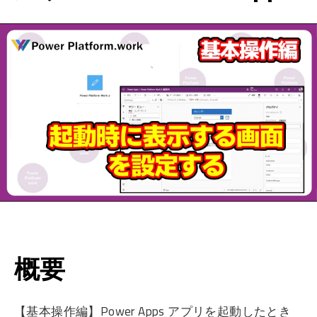
概要
【基本操作編】Power Apps アプリを起動したとき