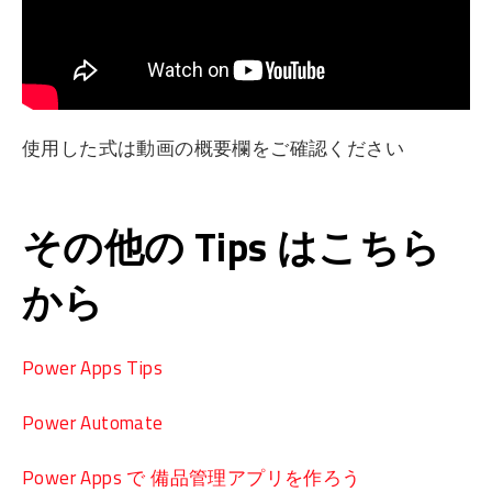
使用した式は動画の概要欄をご確認ください
その他の Tips はこちら
から
Power Apps Tips
Power Automate
Power Apps で 備品管理アプリを作ろう