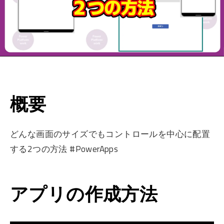
概要
どんな画面のサイズでもコントロールを中心に配置
する2つの方法 #PowerApps
アプリの作成方法