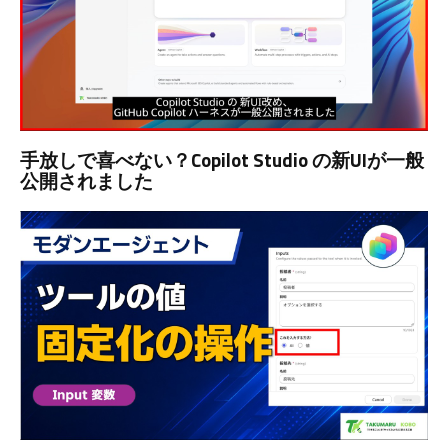
手放しで喜べない？Copilot Studio の新UIが一般
公開されました