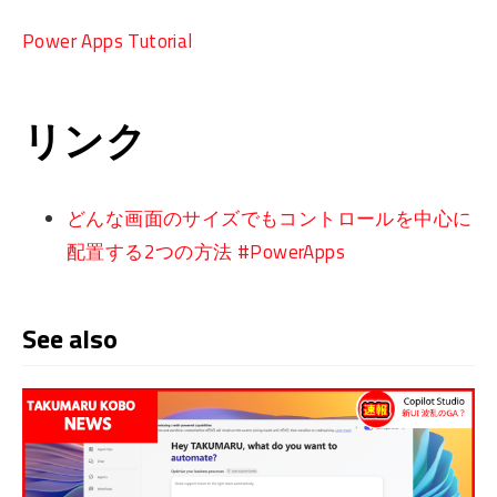
Power Apps Tutorial
リンク
どんな画面のサイズでもコントロールを中心に
配置する2つの方法 #PowerApps
See also