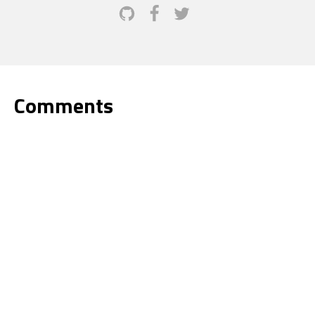
Comments