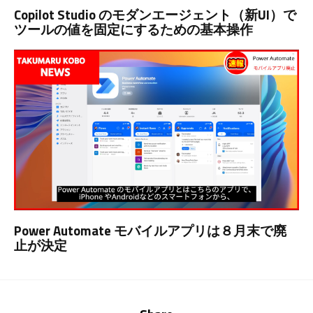
Copilot Studio のモダンエージェント（新UI）で
ツールの値を固定にするための基本操作
Power Automate モバイルアプリは８月末で廃
止が決定