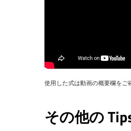
使用した式は動画の概要欄をご
その他の Ti