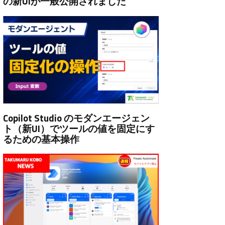
の新UIが一般公開されました
Copilot Studio のモダンエージェン
ト（新UI）でツールの値を固定にす
るための基本操作