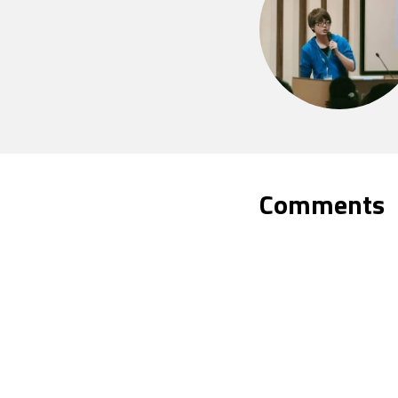
Comments