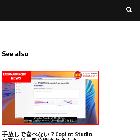
See also
手放しで喜べない？Copilot Studio