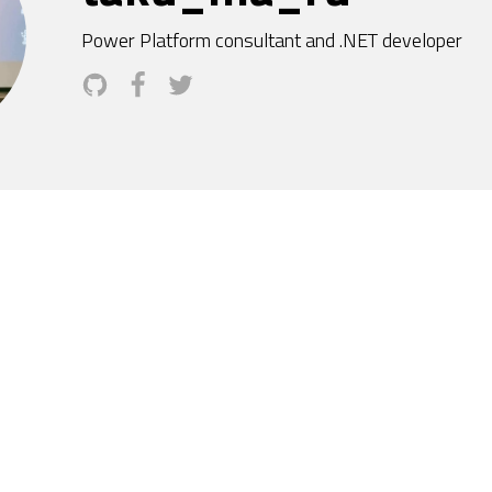
Power Platform consultant and .NET developer