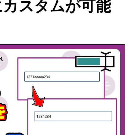
にカスタムが可能