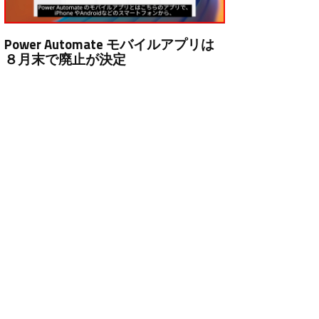
Power Automate モバイルアプリは
８月末で廃止が決定