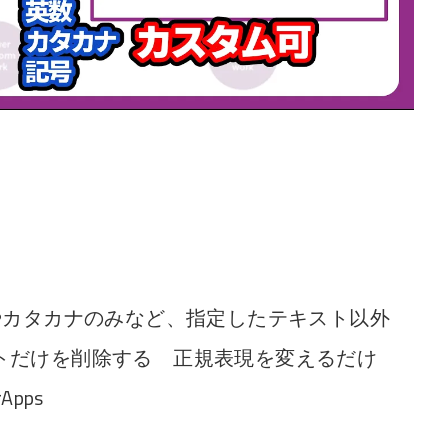
値のみやカタカナのみなど、指定したテキスト以外
トだけを削除する 正規表現を変えるだけ
pps