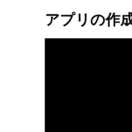
アプリの作