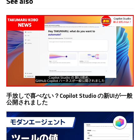
See also
手放しで喜べない？Copilot Studio の新UIが一般
公開されました