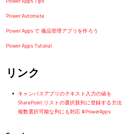
Power Apps Tips
Power Automate
Power Apps で 備品管理アプリを作ろう
Power Apps Tutorial
リンク
キャンバスアプリのテキスト入力の値を
SharePoint リストの選択肢列に登録する方法
複数選択可能な列にも対応 #PowerApps