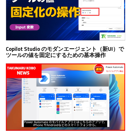
Copilot Studio のモダンエージェント（新UI）で
ツールの値を固定にするための基本操作