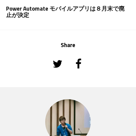
Power Automate モバイルアプリは８月末で廃
止が決定
Share