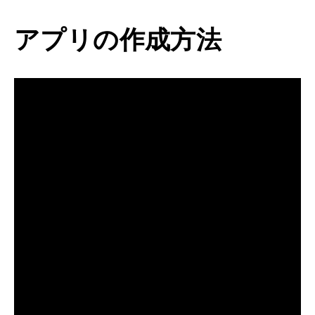
アプリの作成方法