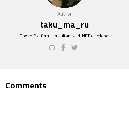
Author
taku_ma_ru
Power Platform consultant and .NET developer
Comments