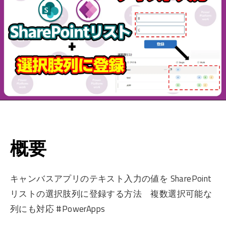
概要
キャンバスアプリのテキスト入力の値を SharePoint
リストの選択肢列に登録する方法 複数選択可能な
列にも対応 #PowerApps