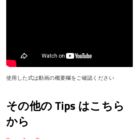
使用した式は動画の概要欄をご確認ください
その他の Tips はこちら
から