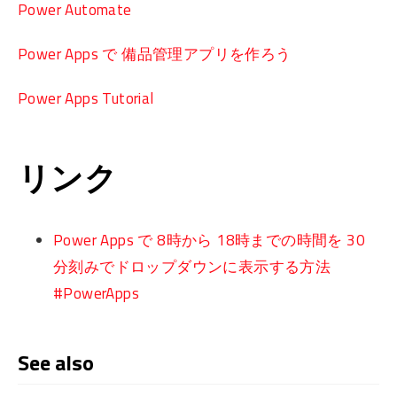
Power Automate
Power Apps で 備品管理アプリを作ろう
Power Apps Tutorial
リンク
Power Apps で 8時から 18時までの時間を 30
分刻みでドロップダウンに表示する方法
#PowerApps
See also