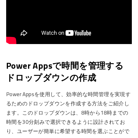
Power Appsで時間を管理する
ドロップダウンの作成
Power Appsを使用して、効率的な時間管理を実現す
るためのドロップダウンを作成する方法をご紹介し
ます。このドロップダウンは、8時から18時までの
時間を30分刻みで選択できるように設計されてお
り、ユーザーが簡単に希望する時間を選ぶことがで