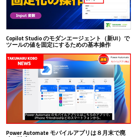
Copilot Studio のモダンエージェント（新UI）で
ツールの値を固定にするための基本操作
Power Automate モバイルアプリは８月末で廃