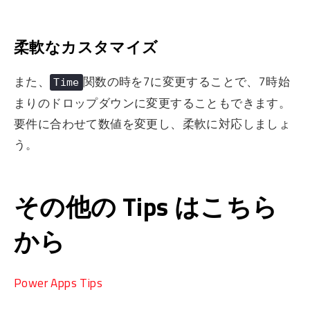
柔軟なカスタマイズ
また、
関数の時を7に変更することで、7時始
Time
まりのドロップダウンに変更することもできます。
要件に合わせて数値を変更し、柔軟に対応しましょ
う。
その他の Tips はこちら
から
Power Apps Tips