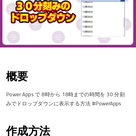
概要
Power Apps で 8時から 18時までの時間を 30 分刻
みでドロップダウンに表示する方法 #PowerApps
作成方法