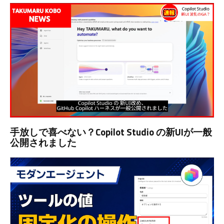
手放しで喜べない？Copilot Studio の新UIが一般
公開されました