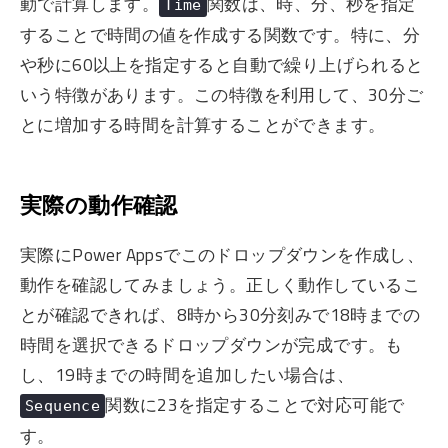
動で計算します。
関数は、時、分、秒を指定
Time
することで時間の値を作成する関数です。特に、分
や秒に60以上を指定すると自動で繰り上げられると
いう特徴があります。この特徴を利用して、30分ご
とに増加する時間を計算することができます。
実際の動作確認
実際にPower Appsでこのドロップダウンを作成し、
動作を確認してみましょう。正しく動作しているこ
とが確認できれば、8時から30分刻みで18時までの
時間を選択できるドロップダウンが完成です。も
し、19時までの時間を追加したい場合は、
関数に23を指定することで対応可能で
Sequence
す。