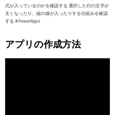
式が入っているのかを確認する 選択した行の文字が
太くなったり、縦の線が入ったりする仕組みを確認
する #PowerApps
アプリの作成方法