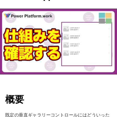
概要
既定の垂直ギャラリーコントロールにはどういった