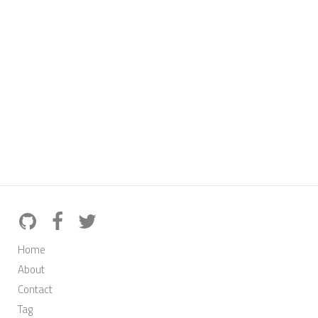
Home
About
Contact
Tag