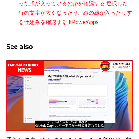
った式が入っているのかを確認する 選択した
行の文字が太くなったり、縦の線が入ったりす
る仕組みを確認する #PowerApps
See also