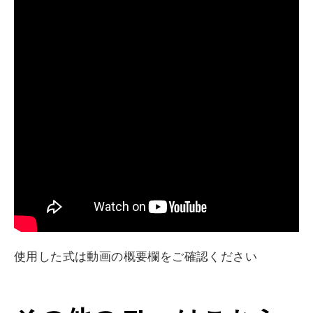
使用した式は動画の概要欄をご確認ください