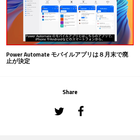
Power Automate モバイルアプリは８月末で廃
止が決定
Share