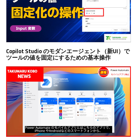
Copilot Studio のモダンエージェント（新UI）で
ツールの値を固定にするための基本操作