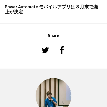
Power Automate モバイルアプリは８月末で廃
止が決定
Share