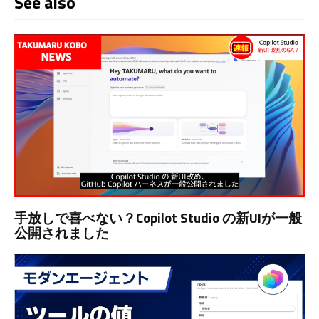
See also
手放しで喜べない？Copilot Studio の新UIが一般
公開されました