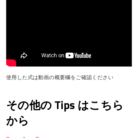
使用した式は動画の概要欄をご確認ください
その他の Tips はこちら
から