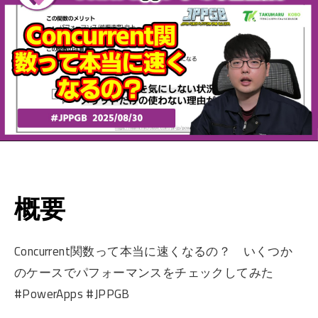
概要
Concurrent関数って本当に速くなるの？ いくつか
のケースでパフォーマンスをチェックしてみた
#PowerApps #JPPGB