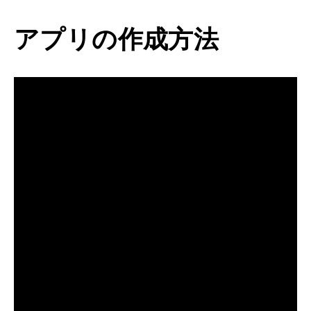
アプリの作成方法