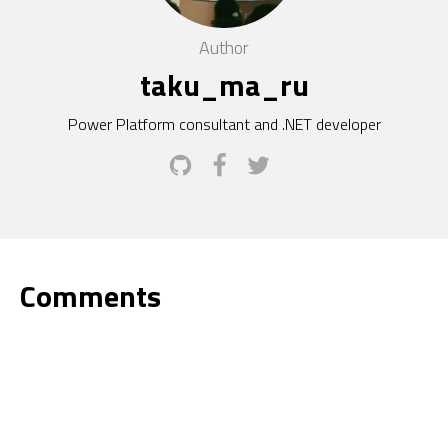
Author
taku_ma_ru
Power Platform consultant and .NET developer
Comments