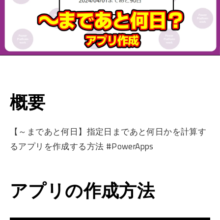
概要
【～まであと何日】指定日まであと何日かを計算す
るアプリを作成する方法 #PowerApps
アプリの作成方法