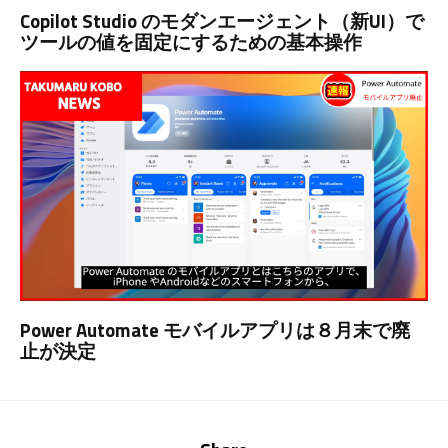
Copilot Studio のモダンエージェント（新UI）で
ツールの値を固定にするための基本操作
Power Automate モバイルアプリは８月末で廃
止が決定