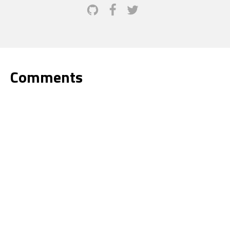
Comments