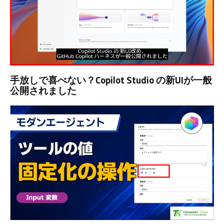
手放しで喜べない？Copilot Studio の新UIが一般
公開されました