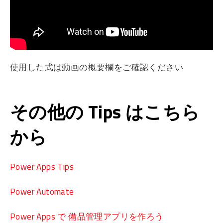
使用した式は動画の概要欄をご確認ください
その他の Tips はこちら
から
Power Apps Tips
Power Automate
Power Apps で 備品管理アプリを作ろう