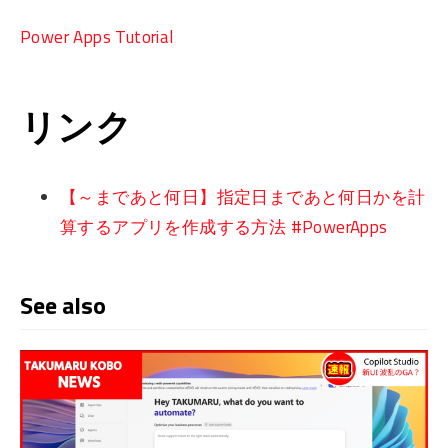
Power Apps Tutorial
リンク
【～まであと何日】指定日まであと何日かを計
算するアプリを作成する方法 #PowerApps
See also