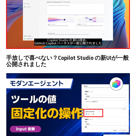
手放しで喜べない？Copilot Studio の新UIが一般
公開されました