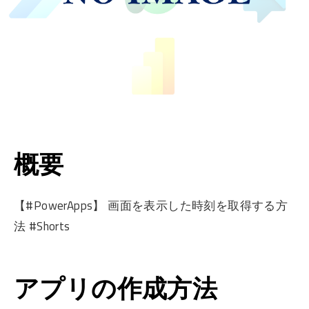
概要
【#PowerApps】 画面を表示した時刻を取得する方
法 #Shorts
アプリの作成方法