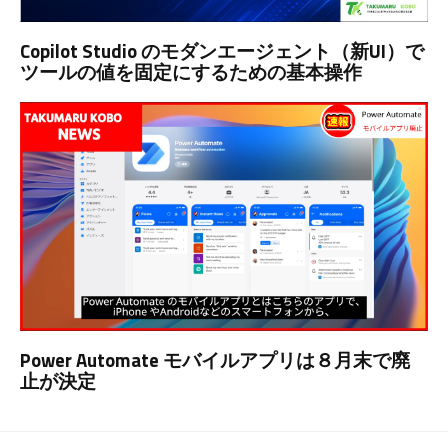
Copilot Studio のモダンエージェント（新UI）で
ツールの値を固定にするための基本操作
Power Automate モバイルアプリは８月末で廃
止が決定