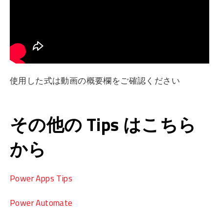
使用した式は動画の概要欄をご確認ください
その他の Tips はこちら
から
Power Apps Tips
Power Automate