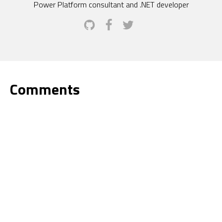
Power Platform consultant and .NET developer
Comments