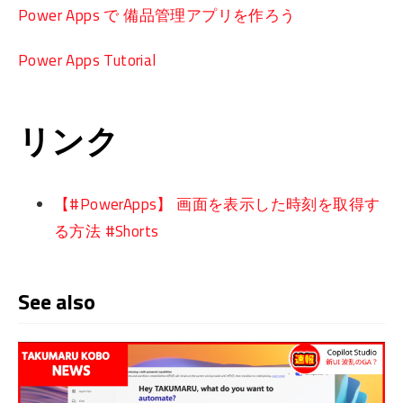
Power Apps で 備品管理アプリを作ろう
Power Apps Tutorial
リンク
【#PowerApps】 画面を表示した時刻を取得す
る方法 #Shorts
See also