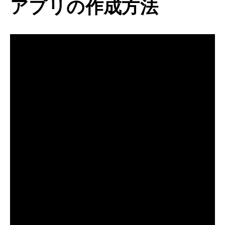
アプリの作成方法