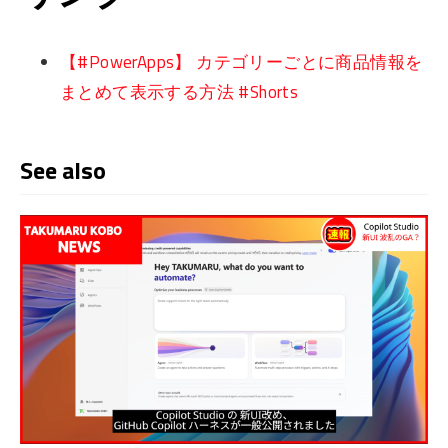
【#PowerApps】 カテゴリーごとに商品情報を
まとめて表示する方法 #Shorts
See also