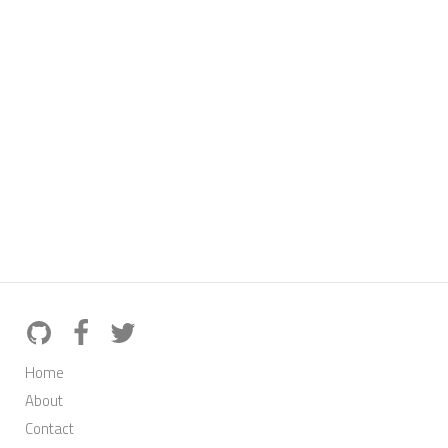
Home
About
Contact