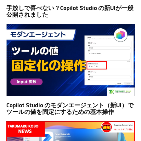
手放しで喜べない？Copilot Studio の新UIが一般
公開されました
Copilot Studio のモダンエージェント（新UI）で
ツールの値を固定にするための基本操作