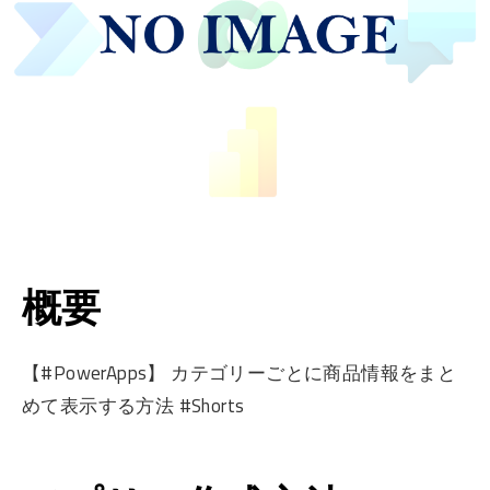
概要
【#PowerApps】 カテゴリーごとに商品情報をまと
めて表示する方法 #Shorts