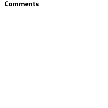
Comments