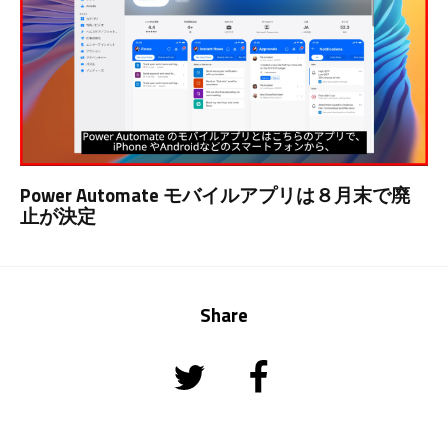
Power Automate モバイルアプリは８月末で廃
止が決定
Share