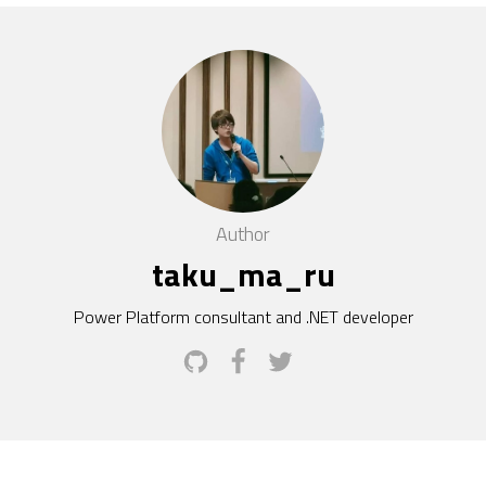
Author
taku_ma_ru
Power Platform consultant and .NET developer