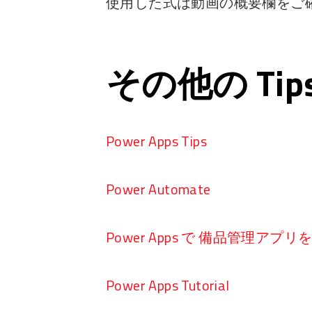
使用した式は動画の概要欄をご
その他の Ti
Power Apps Tips
Power Automate
Power Apps で 備品管理アプ
Power Apps Tutorial