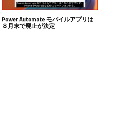
Power Automate モバイルアプリは
８月末で廃止が決定