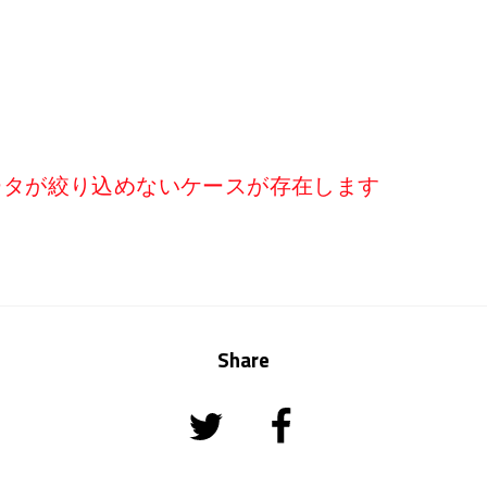
くデータが絞り込めないケースが存在します
Share