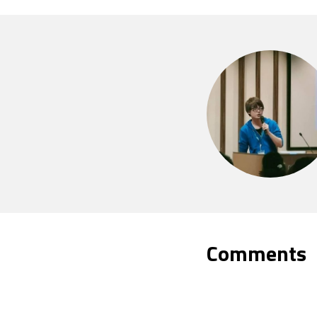
Comments