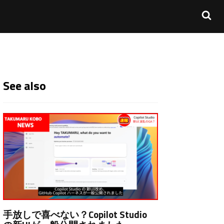
See also
手放しで喜べない？Copilot Studio