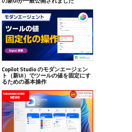
の新UIが一般公開されました
Copilot Studio のモダンエージェン
ト（新UI）でツールの値を固定にす
るための基本操作