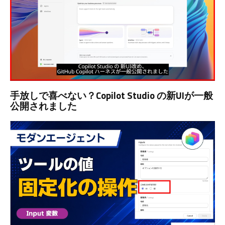
手放しで喜べない？Copilot Studio の新UIが一般
公開されました