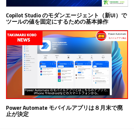
Copilot Studio のモダンエージェント（新UI）で
ツールの値を固定にするための基本操作
Power Automate モバイルアプリは８月末で廃
止が決定