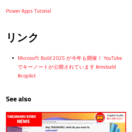
Power Apps Tutorial
リンク
Microsoft Build 2025 が今年も開催！ YouTube
でキーノートが公開されています #msbuild
#copilot
See also