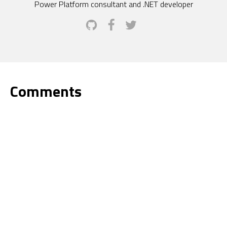
Power Platform consultant and .NET developer
Comments