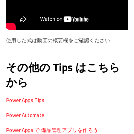
使用した式は動画の概要欄をご確認ください
その他の Tips はこちら
から
Power Apps Tips
Power Automate
Power Apps で 備品管理アプリを作ろう