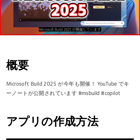
概要
Microsoft Build 2025 が今年も開催！ YouTube でキ
ーノートが公開されています #msbuild #copilot
アプリの作成方法