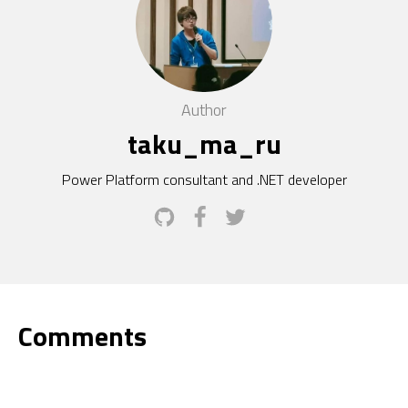
Author
taku_ma_ru
Power Platform consultant and .NET developer
Comments