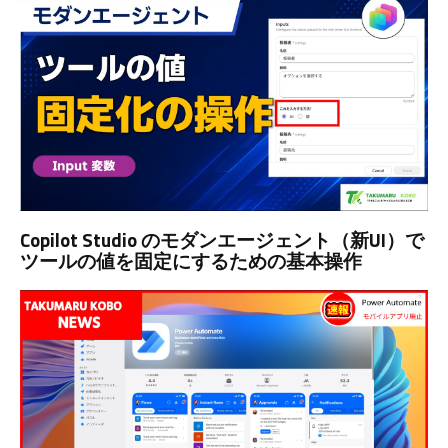
Copilot Studio のモダンエージェント（新UI）で
ツールの値を固定にするための基本操作