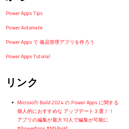
Power Apps Tips
Power Automate
Power Apps で 備品管理アプリを作ろう
Power Apps Tutorial
リンク
Microsoft Build 2024 の Power Apps に関する
個人的におすすめな アップデート３選！！
アプリの編集が最大10人で編集が可能に
#PowerApps #MSBuild