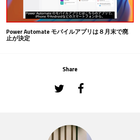
Power Automate モバイルアプリは８月末で廃
止が決定
Share