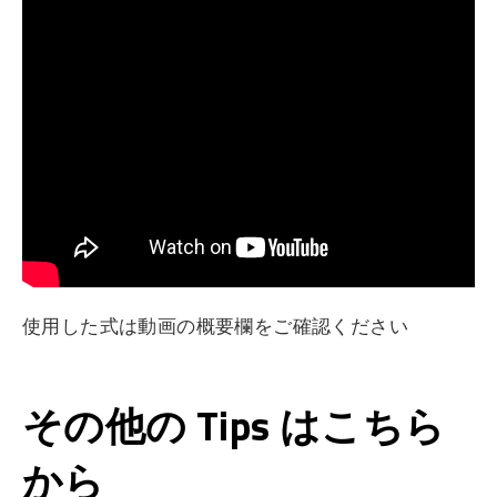
使用した式は動画の概要欄をご確認ください
その他の Tips はこちら
から