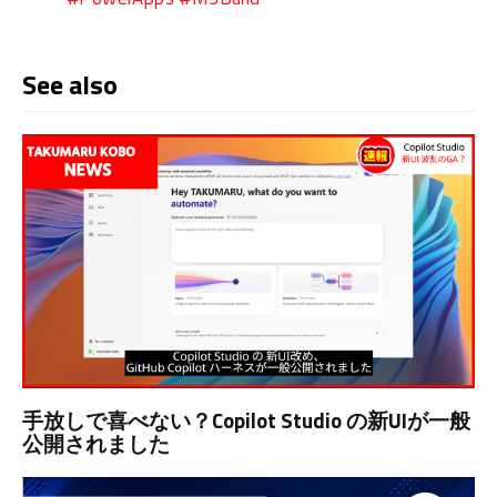
See also
手放しで喜べない？Copilot Studio の新UIが一般
公開されました