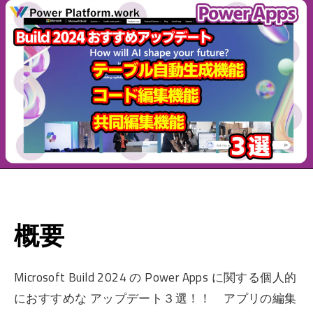
概要
Microsoft Build 2024 の Power Apps に関する個人的
におすすめな アップデート３選！！ アプリの編集