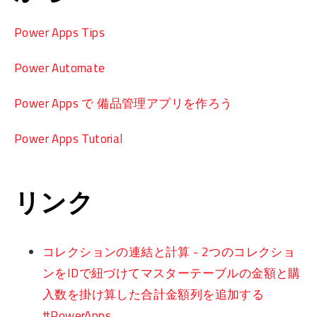
Power Apps Tips
Power Automate
Power Apps で 備品管理アプリを作ろう
Power Apps Tutorial
リンク
コレクションの連結と計算 - 2つのコレクショ
ンをIDで紐づけてマスターテーブルの金額と購
入数を掛け算した合計金額列を追加する
#PowerApps