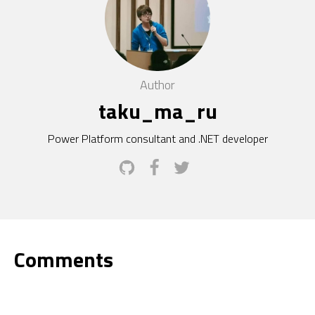
Author
taku_ma_ru
Power Platform consultant and .NET developer
Comments