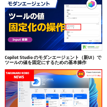
Copilot Studio のモダンエージェント（新UI）で
ツールの値を固定にするための基本操作