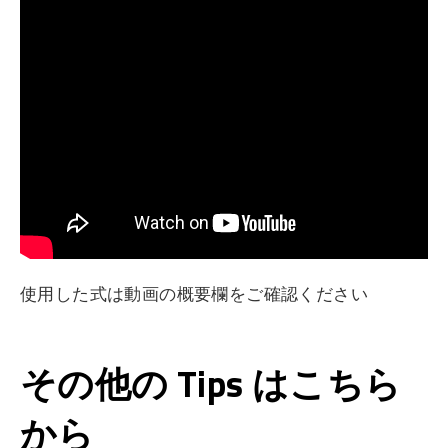
使用した式は動画の概要欄をご確認ください
その他の Tips はこちら
から