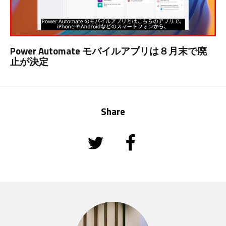
Power Automate モバイルアプリは８月末で廃
止が決定
Share