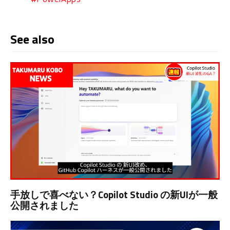
See also
手放しで喜べない？Copilot Studio の新UIが一般
公開されました