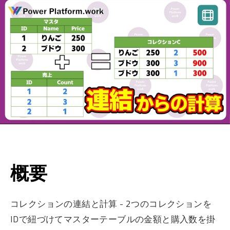
概要
コレクションの連結と計算 - 2つのコレクションを
IDで紐づけてマスターテーブルの金額と購入数を掛