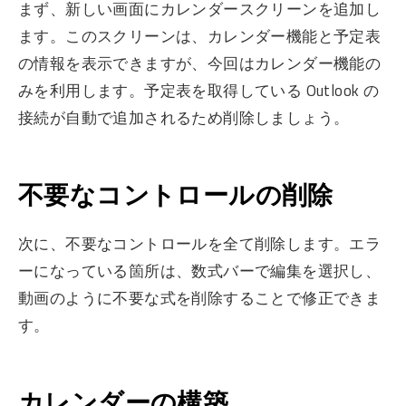
まず、新しい画面にカレンダースクリーンを追加し
ます。このスクリーンは、カレンダー機能と予定表
の情報を表示できますが、今回はカレンダー機能の
みを利用します。予定表を取得している Outlook の
接続が自動で追加されるため削除しましょう。
不要なコントロールの削除
次に、不要なコントロールを全て削除します。エラ
ーになっている箇所は、数式バーで編集を選択し、
動画のように不要な式を削除することで修正できま
す。
カレンダーの構築