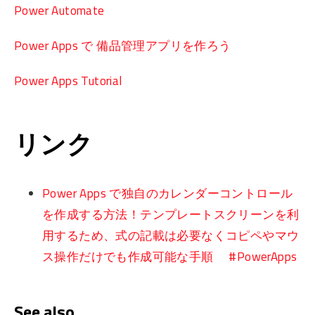
Power Automate
Power Apps で 備品管理アプリを作ろう
Power Apps Tutorial
リンク
Power Apps で独自のカレンダーコントロール
を作成する方法！テンプレートスクリーンを利
用するため、式の記載は必要なくコピペやマウ
ス操作だけでも作成可能な手順 #PowerApps
See also