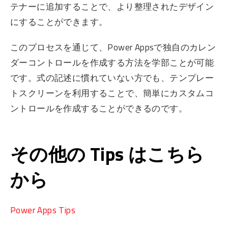
テナーに追加することで、より整理されたデザイン
にすることができます。
このプロセスを通じて、Power Appsで独自のカレン
ダーコントロールを作成する方法を学部ことが可能
です。式の記述に慣れていない方でも、テンプレー
トスクリーンを利用することで、簡単にカスタムコ
ントロールを作成することができるのです。
その他の Tips はこちら
から
Power Apps Tips