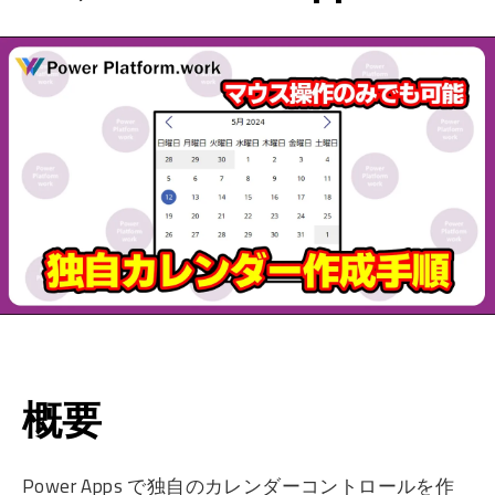
概要
Power Apps で独自のカレンダーコントロールを作