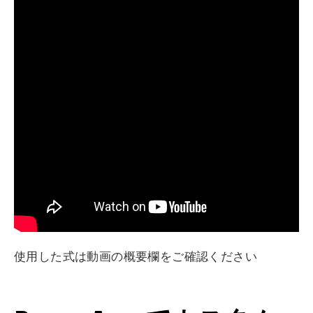
使用した式は動画の概要欄をご確認ください