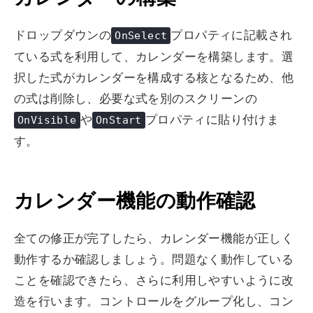
ドロップダウンの
プロパティに記載され
OnSelect
ている式を利用して、カレンダーを構築します。選
択した式がカレンダーを構成する核となるため、他
の式は削除し、必要な式を別のスクリーンの
や
プロパティに貼り付けま
OnVisible
OnStart
す。
カレンダー機能の動作確認
全ての修正が完了したら、カレンダー機能が正しく
動作するか確認しましょう。問題なく動作している
ことを確認できたら、さらに利用しやすいように改
造を行います。コントロールをグループ化し、コン