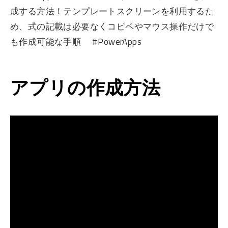
成する方法！テンプレートスクリーンを利用するた
め、式の記載は必要なくコピペやマウス操作だけで
も作成可能な手順 #PowerApps
アプリの作成方法