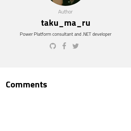
Author
taku_ma_ru
Power Platform consultant and .NET developer
Comments