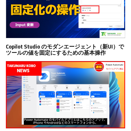
Copilot Studio のモダンエージェント（新UI）で
ツールの値を固定にするための基本操作