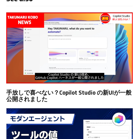
手放しで喜べない？Copilot Studio の新UIが一般
公開されました