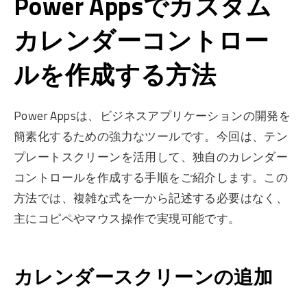
Power Appsでカスタム
カレンダーコントロー
ルを作成する方法
Power Appsは、ビジネスアプリケーションの開発を
簡素化するための強力なツールです。今回は、テン
プレートスクリーンを活用して、独自のカレンダー
コントロールを作成する手順をご紹介します。この
方法では、複雑な式を一から記述する必要はなく、
主にコピペやマウス操作で実現可能です。
カレンダースクリーンの追加