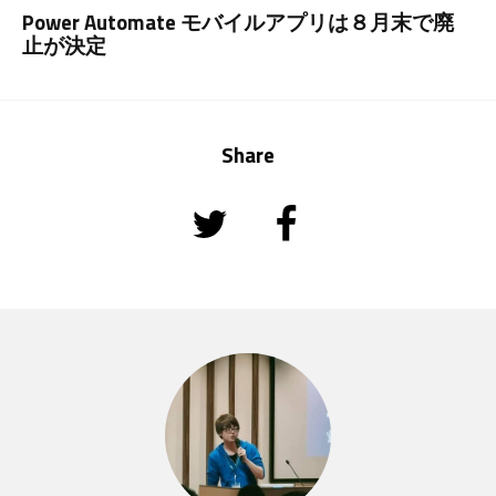
Power Automate モバイルアプリは８月末で廃
止が決定
Share