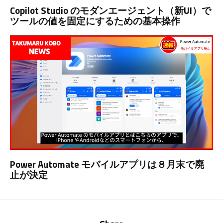
Copilot Studio のモダンエージェント（新UI）で
ツールの値を固定にするための基本操作
Power Automate モバイルアプリは８月末で廃
止が決定