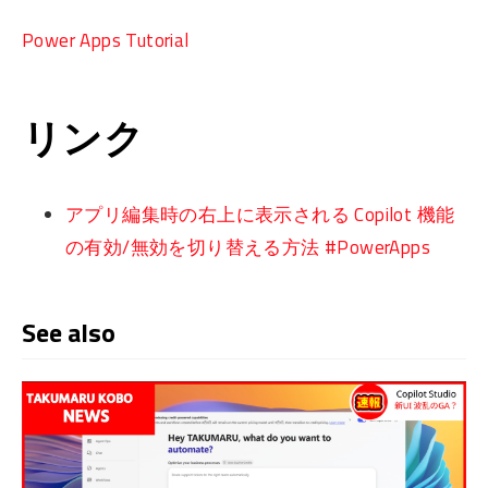
Power Apps Tutorial
リンク
アプリ編集時の右上に表示される Copilot 機能
の有効/無効を切り替える方法 #PowerApps
See also