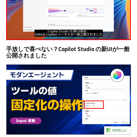
手放しで喜べない？Copilot Studio の新UIが一般
公開されました