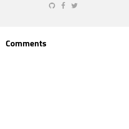
Comments