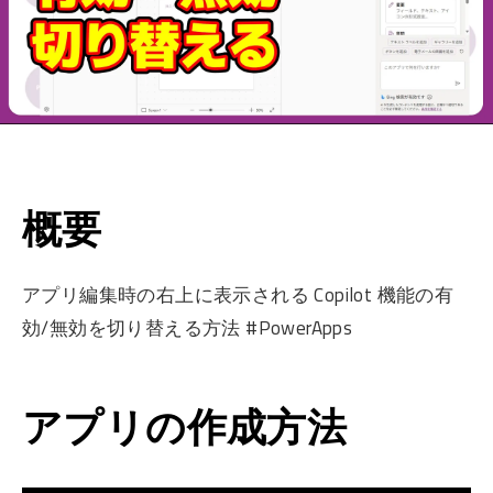
概要
アプリ編集時の右上に表示される Copilot 機能の有
効/無効を切り替える方法 #PowerApps
アプリの作成方法