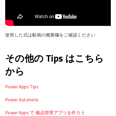
使用した式は動画の概要欄をご確認ください
その他の Tips はこちら
から
Power Apps Tips
Power Automate
Power Apps で 備品管理アプリを作ろう