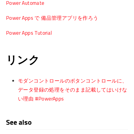
Power Automate
Power Apps で 備品管理アプリを作ろう
Power Apps Tutorial
リンク
モダンコントロールのボタンコントロールに、
データ登録の処理をそのまま記載してはいけな
い理由 #PowerApps
See also