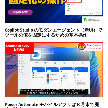
Copilot Studio のモダンエージェント（新UI）で
ツールの値を固定にするための基本操作
Power Automate モバイルアプリは８月末で廃