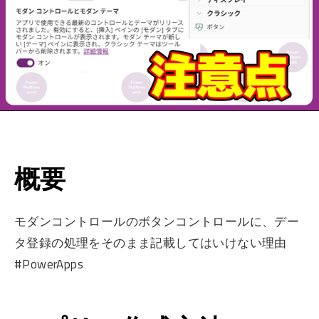
概要
モダンコントロールのボタンコントロールに、デー
タ登録の処理をそのまま記載してはいけない理由
#PowerApps