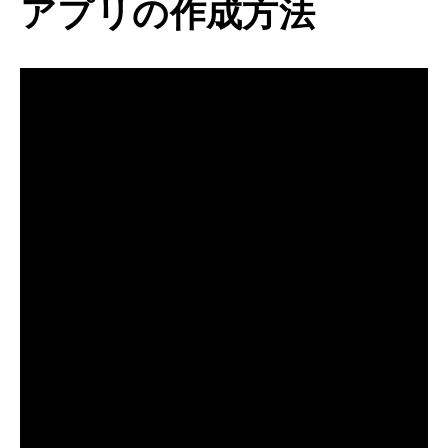
アプリの作成方法