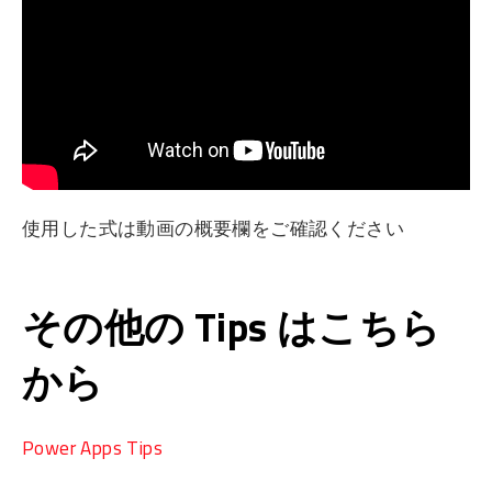
使用した式は動画の概要欄をご確認ください
その他の Tips はこちら
から
Power Apps Tips