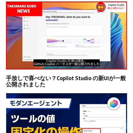
手放しで喜べない？Copilot Studio の新UIが一般
公開されました