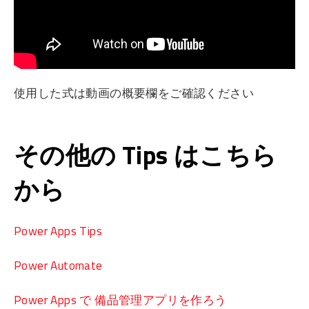
使用した式は動画の概要欄をご確認ください
その他の Tips はこちら
から
Power Apps Tips
Power Automate
Power Apps で 備品管理アプリを作ろう