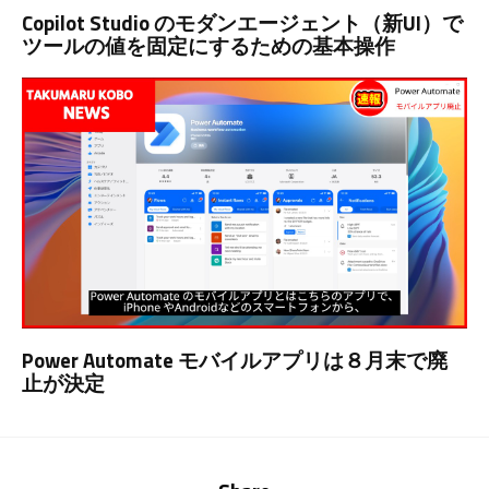
Copilot Studio のモダンエージェント（新UI）で
ツールの値を固定にするための基本操作
Power Automate モバイルアプリは８月末で廃
止が決定