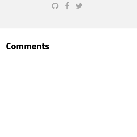
Comments