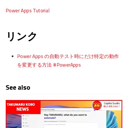
Power Apps Tutorial
リンク
Power Apps の自動テスト時にだけ特定の動作
を変更する方法 #PowerApps
See also