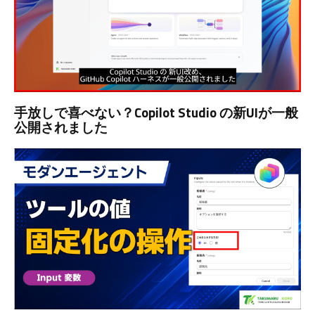
手放しで喜べない？Copilot Studio の新UIが一般
公開されました