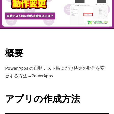
概要
Power Apps の自動テスト時にだけ特定の動作を変
更する方法 #PowerApps
アプリの作成方法