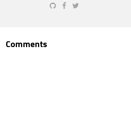
Comments