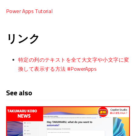
Power Apps Tutorial
リンク
特定の列のテキストを全て大文字や小文字に変
換して表示する方法 #PowerApps
See also