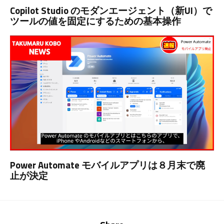
Copilot Studio のモダンエージェント（新UI）で
ツールの値を固定にするための基本操作
Power Automate モバイルアプリは８月末で廃
止が決定