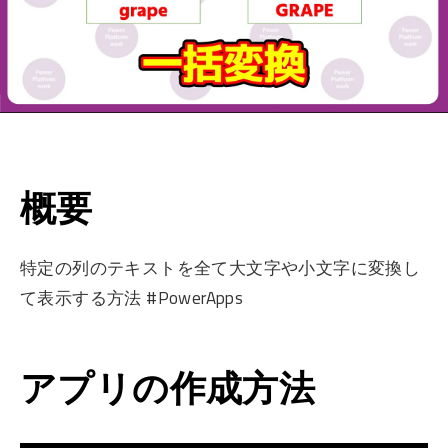
概要
特定の列のテキストを全て大文字や小文字に変換し
て表示する方法 #PowerApps
アプリの作成方法