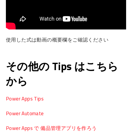
使用した式は動画の概要欄をご確認ください
その他の Tips はこちら
から
Power Apps Tips
Power Automate
Power Apps で 備品管理アプリを作ろう