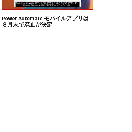
Power Automate モバイルアプリは
８月末で廃止が決定