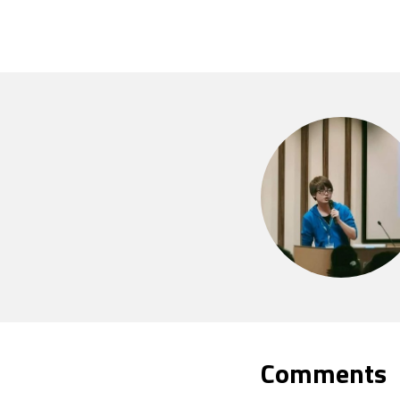
Comments