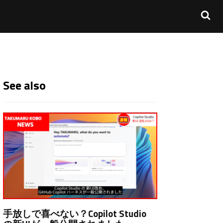
See also
手放しで喜べない？Copilot Studio