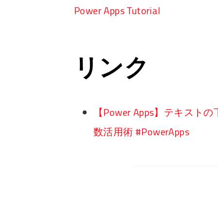
Power Apps Tutorial
リンク
【Power Apps】テキスト
数活用術 #PowerApps