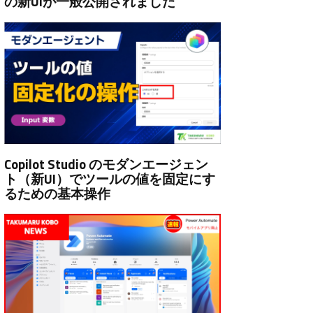
の新UIが一般公開されました
Copilot Studio のモダンエージェン
ト（新UI）でツールの値を固定にす
るための基本操作